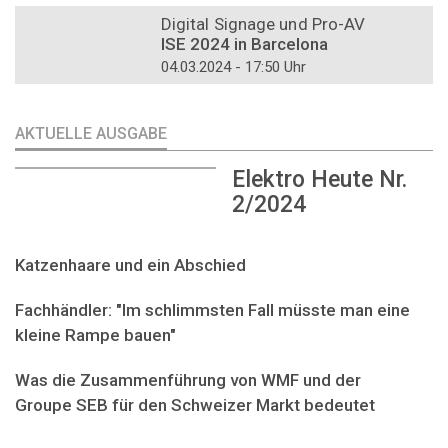
Digital Signage und Pro-AV
ISE 2024 in Barcelona
04.03.2024 - 17:50 Uhr
AKTUELLE AUSGABE
Elektro Heute Nr.
2/2024
Katzenhaare und ein Abschied
Fachhändler: "Im schlimmsten Fall müsste man eine
kleine Rampe bauen"
Was die Zusammenführung von WMF und der
Groupe SEB für den Schweizer Markt bedeutet