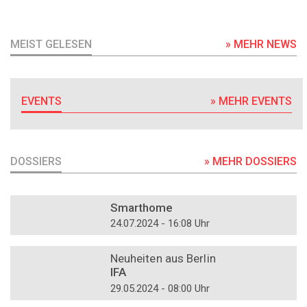
MEIST GELESEN
» MEHR NEWS
EVENTS
» MEHR EVENTS
DOSSIERS
» MEHR DOSSIERS
DOSSIER
Smarthome
24.07.2024 - 16:08 Uhr
DOSSIER
Neuheiten aus Berlin
IFA
29.05.2024 - 08:00 Uhr
DOSSIER