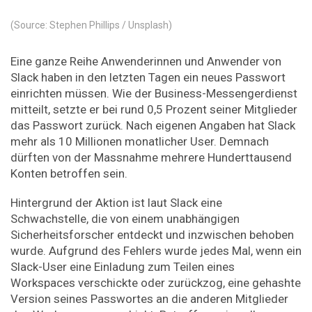
(Source: Stephen Phillips / Unsplash)
Eine ganze Reihe Anwenderinnen und Anwender von
Slack haben in den letzten Tagen ein neues Passwort
einrichten müssen. Wie der Business-Messengerdienst
mitteilt, setzte er bei rund 0,5 Prozent seiner Mitglieder
das Passwort zurück. Nach eigenen Angaben hat Slack
mehr als 10 Millionen monatlicher User. Demnach
dürften von der Massnahme mehrere Hunderttausend
Konten betroffen sein.
Hintergrund der Aktion ist laut Slack eine
Schwachstelle, die von einem unabhängigen
Sicherheitsforscher entdeckt und inzwischen behoben
wurde. Aufgrund des Fehlers wurde jedes Mal, wenn ein
Slack-User eine Einladung zum Teilen eines
Workspaces verschickte oder zurückzog, eine gehashte
Version seines Passwortes an die anderen Mitglieder