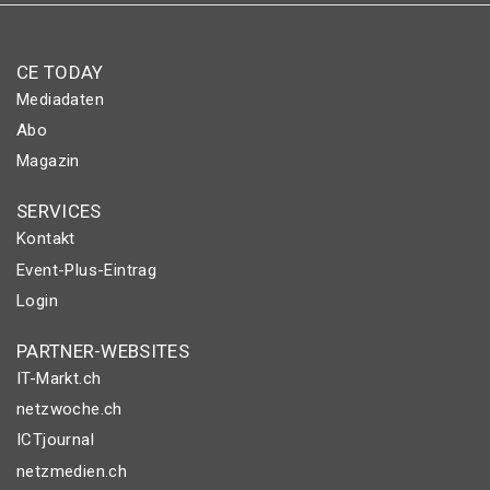
CE TODAY
Mediadaten
Abo
Magazin
SERVICES
Kontakt
Event-Plus-Eintrag
Login
PARTNER-WEBSITES
IT-Markt.ch
netzwoche.ch
ICTjournal
netzmedien.ch