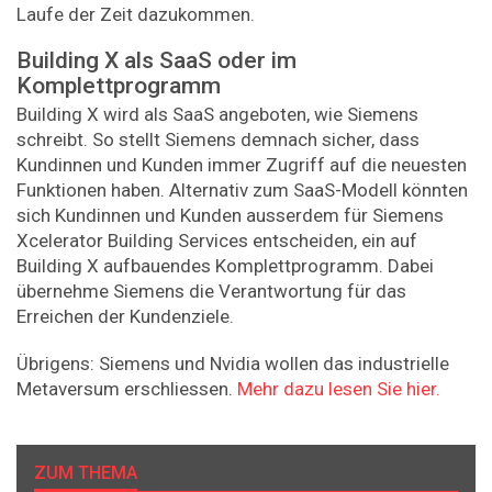
Laufe der Zeit dazukommen.
Building X als SaaS oder im
Komplettprogramm
Building X wird als SaaS angeboten, wie Siemens
schreibt. So stellt Siemens demnach sicher, dass
Kundinnen und Kunden immer Zugriff auf die neuesten
Funktionen haben. Alternativ zum SaaS-Modell könnten
sich Kundinnen und Kunden ausserdem für Siemens
Xcelerator Building Services entscheiden, ein auf
Building X aufbauendes Komplettprogramm. Dabei
übernehme Siemens die Verantwortung für das
Erreichen der Kundenziele.
Übrigens: Siemens und Nvidia wollen das industrielle
Metaversum erschliessen.
Mehr dazu lesen Sie hier.
ZUM THEMA