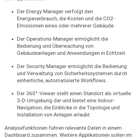
Der Energy Manager verfolgt den
Energieverbrauch, die Kosten und die CO2-
Emissionen eines oder mehrerer Gebäude.
Der Operations Manager ermöglicht die
Bedienung und Überwachung von
Gebäudeanlagen und Anwendungen in Echtzeit.
Der Security Manager ermöglicht die Bedienung
und Verwaltung von Sicherheitssystemen durch
einheitliche, automatisierte Workflows.
Der 360°-Viewer stellt einen Standort als virtuelle
3-D-Umgebung dar und bietet eine Indoor-
Navigation, die Einblicke in die Topologie und
Installation von Anlagen erlaubt.
Analysefunktionen führen relevante Daten in einem
Dashboard zusammen. Weitere Applikationen sollen im