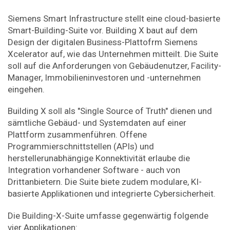
Siemens Smart Infrastructure stellt eine cloud-basierte
Smart-Building-Suite vor. Building X baut auf dem
Design der digitalen Business-Plattofrm Siemens
Xcelerator auf, wie das Unternehmen mitteilt. Die Suite
soll auf die Anforderungen von Gebäudenutzer, Facility-
Manager, Immobilieninvestoren und -unternehmen
eingehen.
Building X soll als "Single Source of Truth" dienen und
sämtliche Gebäud- und Systemdaten auf einer
Plattform zusammenführen. Offene
Programmierschnittstellen (APIs) und
herstellerunabhängige Konnektivität erlaube die
Integration vorhandener Software - auch von
Drittanbietern. Die Suite biete zudem modulare, KI-
basierte Applikationen und integrierte Cybersicherheit.
Die Building-X-Suite umfasse gegenwärtig folgende
vier Applikationen: