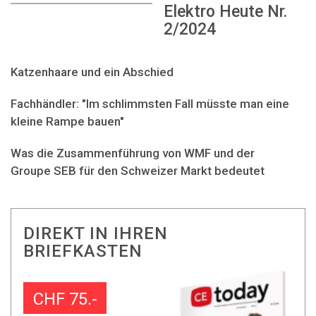
Elektro Heute Nr.
2/2024
Katzenhaare und ein Abschied
Fachhändler: "Im schlimmsten Fall müsste man eine
kleine Rampe bauen"
Was die Zusammenführung von WMF und der
Groupe SEB für den Schweizer Markt bedeutet
DIREKT IN IHREN
BRIEFKASTEN
CHF 75.-