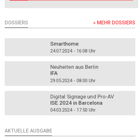
DOSSIERS
» MEHR DOSSIERS
DOSSIER
Smarthome
24.07.2024 - 16:08 Uhr
DOSSIER
Neuheiten aus Berlin
IFA
29.05.2024 - 08:00 Uhr
DOSSIER
Digital Signage und Pro-AV
ISE 2024 in Barcelona
04.03.2024 - 17:50 Uhr
AKTUELLE AUSGABE