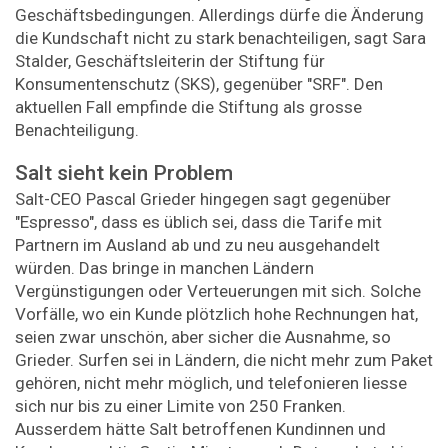
Geschäftsbedingungen. Allerdings dürfe die Änderung
die Kundschaft nicht zu stark benachteiligen, sagt Sara
Stalder, Geschäftsleiterin der Stiftung für
Konsumentenschutz (SKS), gegenüber "SRF". Den
aktuellen Fall empfinde die Stiftung als grosse
Benachteiligung.
Salt sieht kein Problem
Salt-CEO Pascal Grieder hingegen sagt gegenüber
"Espresso", dass es üblich sei, dass die Tarife mit
Partnern im Ausland ab und zu neu ausgehandelt
würden. Das bringe in manchen Ländern
Vergünstigungen oder Verteuerungen mit sich. Solche
Vorfälle, wo ein Kunde plötzlich hohe Rechnungen hat,
seien zwar unschön, aber sicher die Ausnahme, so
Grieder. Surfen sei in Ländern, die nicht mehr zum Paket
gehören, nicht mehr möglich, und telefonieren liesse
sich nur bis zu einer Limite von 250 Franken.
Ausserdem hätte Salt betroffenen Kundinnen und