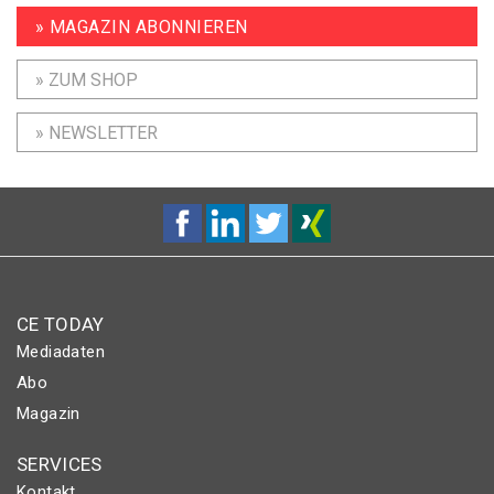
» MAGAZIN ABONNIEREN
» ZUM SHOP
» NEWSLETTER
CE TODAY
Mediadaten
Abo
Magazin
SERVICES
Kontakt