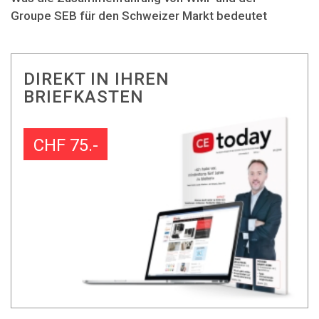
Groupe SEB für den Schweizer Markt bedeutet
DIREKT IN IHREN
BRIEFKASTEN
CHF 75.-