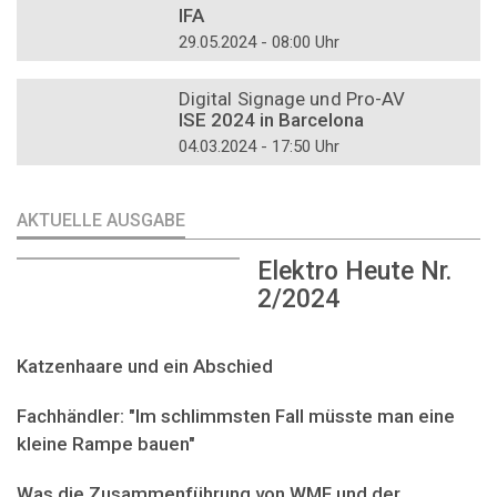
IFA
29.05.2024 - 08:00 Uhr
DOSSIER
Digital Signage und Pro-AV
ISE 2024 in Barcelona
04.03.2024 - 17:50 Uhr
AKTUELLE AUSGABE
Elektro Heute Nr.
2/2024
Katzenhaare und ein Abschied
Fachhändler: "Im schlimmsten Fall müsste man eine
kleine Rampe bauen"
Was die Zusammenführung von WMF und der