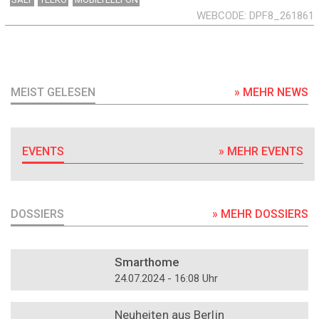
WEBCODE
DPF8_261861
MEIST GELESEN
» MEHR NEWS
EVENTS
» MEHR EVENTS
DOSSIERS
» MEHR DOSSIERS
DOSSIER
Smarthome
24.07.2024 - 16:08 Uhr
DOSSIER
Neuheiten aus Berlin