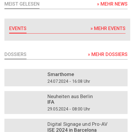
MEIST GELESEN
» MEHR NEWS
EVENTS
» MEHR EVENTS
DOSSIERS
» MEHR DOSSIERS
DOSSIER
Smarthome
24.07.2024 - 16:08 Uhr
DOSSIER
Neuheiten aus Berlin
IFA
29.05.2024 - 08:00 Uhr
DOSSIER
Digital Signage und Pro-AV
ISE 2024 in Barcelona