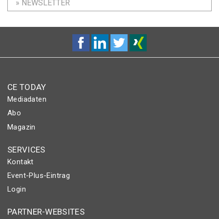
» NEWSLETTER
CE TODAY
Mediadaten
Abo
Magazin
SERVICES
Kontakt
Event-Plus-Eintrag
Login
PARTNER-WEBSITES