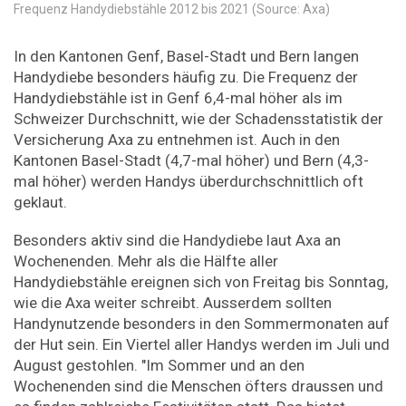
Frequenz Handydiebstähle 2012 bis 2021 (Source: Axa)
In den Kantonen Genf, Basel-Stadt und Bern langen
Handydiebe besonders häufig zu. Die Frequenz der
Handydiebstähle ist in Genf 6,4-mal höher als im
Schweizer Durchschnitt, wie der Schadensstatistik der
Versicherung Axa zu entnehmen ist. Auch in den
Kantonen Basel-Stadt (4,7-mal höher) und Bern (4,3-
mal höher) werden Handys überdurchschnittlich oft
geklaut.
Besonders aktiv sind die Handydiebe laut Axa an
Wochenenden. Mehr als die Hälfte aller
Handydiebstähle ereignen sich von Freitag bis Sonntag,
wie die Axa weiter schreibt. Ausserdem sollten
Handynutzende besonders in den Sommermonaten auf
der Hut sein. Ein Viertel aller Handys werden im Juli und
August gestohlen. "Im Sommer und an den
Wochenenden sind die Menschen öfters draussen und