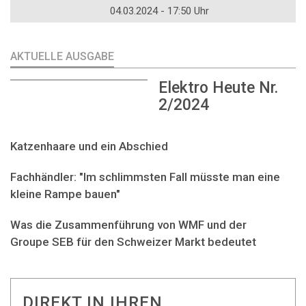
04.03.2024 - 17:50 Uhr
AKTUELLE AUSGABE
Elektro Heute Nr.
2/2024
Katzenhaare und ein Abschied
Fachhändler: "Im schlimmsten Fall müsste man eine
kleine Rampe bauen"
Was die Zusammenführung von WMF und der
Groupe SEB für den Schweizer Markt bedeutet
DIREKT IN IHREN