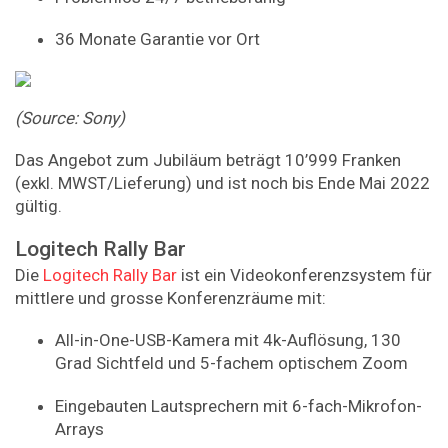
36 Monate Garantie vor Ort
(Source: Sony)
Das Angebot zum Jubiläum beträgt 10’999 Franken
(exkl. MWST/Lieferung) und ist noch bis Ende Mai 2022
gültig.
Logitech Rally Bar
Die
Logitech Rally Bar
ist ein Videokonferenzsystem für
mittlere und grosse Konferenzräume mit:
All-in-One-USB-Kamera mit 4k-Auflösung, 130
Grad Sichtfeld und 5-fachem optischem Zoom
Eingebauten Lautsprechern mit 6-fach-Mikrofon-
Arrays