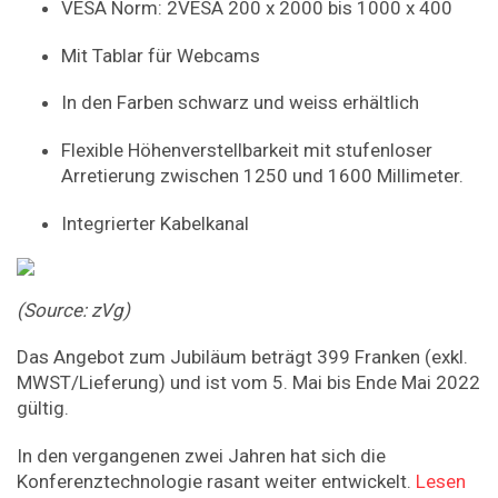
VESA Norm: 2VESA 200 x 2000 bis 1000 x 400
Mit Tablar für Webcams
In den Farben schwarz und weiss erhältlich
Flexible Höhenverstellbarkeit mit stufenloser
Arretierung zwischen 1250 und 1600 Millimeter.
Integrierter Kabelkanal
(Source: zVg)
Das Angebot zum Jubiläum beträgt 399 Franken (exkl.
MWST/Lieferung) und ist vom 5. Mai bis Ende Mai 2022
gültig.
In den vergangenen zwei Jahren hat sich die
Konferenztechnologie rasant weiter entwickelt.
Lesen