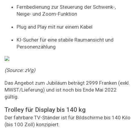
Fernbedienung zur Steuerung der Schwenk-,
Neige- und Zoom-Funktion
Plug and Play mit nur einem Kabel
KI-Sucher für eine stabile Raumansicht und
Personenzählung
(Source: zVg)
Das Angebot zum Jubiläum beträgt 2999 Franken (exkl.
MWST/Lieferung) und ist noch bis Ende Mai 2022
gültig.
Trolley für Display bis 140 kg
Der fahrbare TV-Ständer ist für Bildschirme bis 140 Kilo
(bis 100 Zoll) konzipiert.