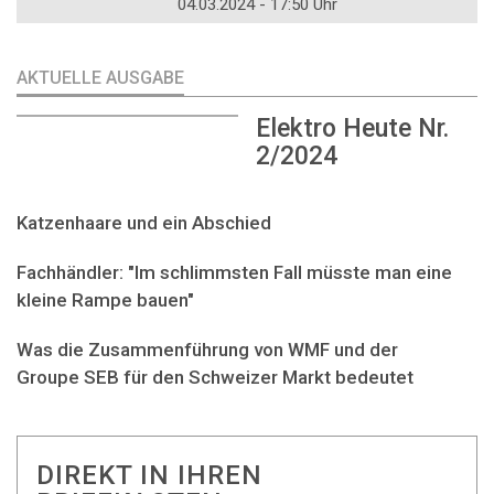
04.03.2024 - 17:50 Uhr
AKTUELLE AUSGABE
Elektro Heute Nr.
2/2024
Katzenhaare und ein Abschied
Fachhändler: "Im schlimmsten Fall müsste man eine
kleine Rampe bauen"
Was die Zusammenführung von WMF und der
Groupe SEB für den Schweizer Markt bedeutet
DIREKT IN IHREN