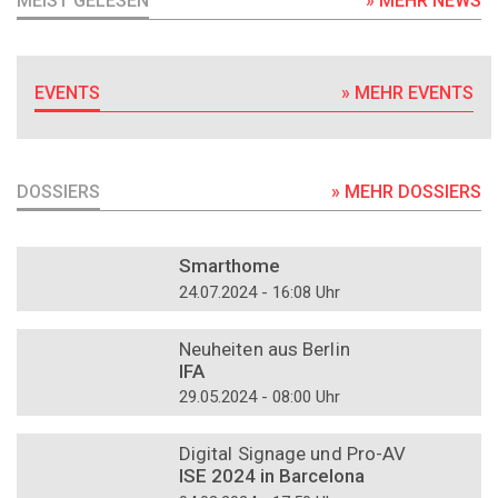
MEIST GELESEN
» MEHR NEWS
EVENTS
» MEHR EVENTS
DOSSIERS
» MEHR DOSSIERS
DOSSIER
Smarthome
24.07.2024 - 16:08 Uhr
DOSSIER
Neuheiten aus Berlin
IFA
29.05.2024 - 08:00 Uhr
DOSSIER
Digital Signage und Pro-AV
ISE 2024 in Barcelona