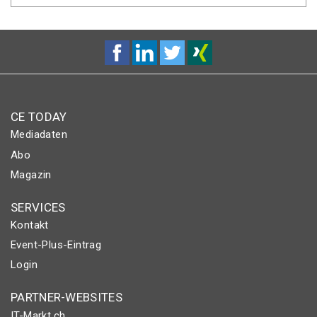
CE TODAY
Mediadaten
Abo
Magazin
SERVICES
Kontakt
Event-Plus-Eintrag
Login
PARTNER-WEBSITES
IT-Markt.ch