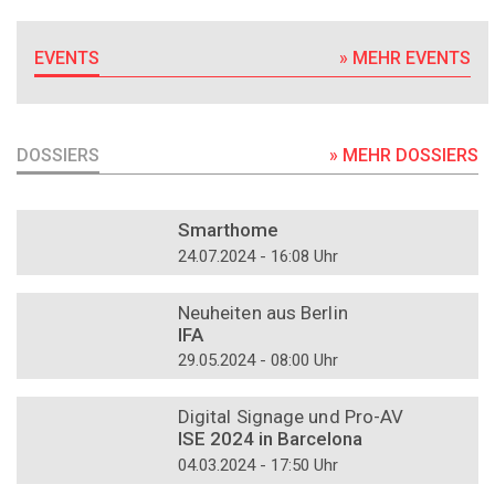
EVENTS
» MEHR EVENTS
DOSSIERS
» MEHR DOSSIERS
DOSSIER
Smarthome
24.07.2024 - 16:08 Uhr
DOSSIER
Neuheiten aus Berlin
IFA
29.05.2024 - 08:00 Uhr
DOSSIER
Digital Signage und Pro-AV
ISE 2024 in Barcelona
04.03.2024 - 17:50 Uhr