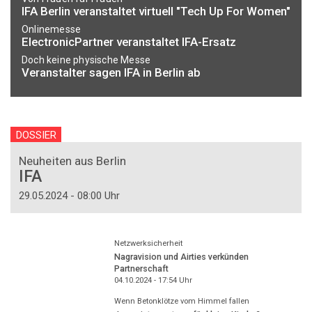
IFA Berlin veranstaltet virtuell "Tech Up For Women"
Onlinemesse
ElectronicPartner veranstaltet IFA-Ersatz
Doch keine physische Messe
Veranstalter sagen IFA in Berlin ab
DOSSIER
Neuheiten aus Berlin
IFA
29.05.2024 - 08:00 Uhr
Netzwerksicherheit
Nagravision und Airties verkünden
Partnerschaft
04.10.2024 - 17:54
Uhr
Wenn Betonklötze vom Himmel fallen