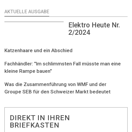
AKTUELLE AUSGABE
Elektro Heute Nr.
2/2024
Katzenhaare und ein Abschied
Fachhändler: "Im schlimmsten Fall müsste man eine
kleine Rampe bauen"
Was die Zusammenführung von WMF und der
Groupe SEB für den Schweizer Markt bedeutet
DIREKT IN IHREN
BRIEFKASTEN