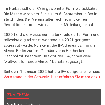
Im Herbst soll die IFA in gewohnter Form zurückkehren.
Die Messe wird vom 2. bis zum 6. September in Berlin
stattfinden. Der Veranstalter rechnet mit keinen
Restriktionen mehr, wie es in einer Mitteilung heisst.
2020 fand die Messe nur in stark reduzierter Form und
teilweise digital statt, während sie 2021 gar ganz
abgesagt wurde. Nun kehrt die IFA dieses Jahr in die
Messe Berlin zurück. Gemäss Jens Heithecker,
Geschäftsführendem Direktor der IFA, haben viele
"weltweit führende Marken" bereits zugesagt.
Seit dem 1. Januar 2022 hat die IFA übrigens eine neue
Vertretung in der Schweiz. Hier erfahren Sie mehr dazu
.
ZUM THEMA
Von Frauen für Frauen