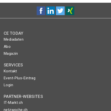
CE TODAY
Mediadaten
Abo
Magazin
SERVICES
Kontakt
Event-Plus-Eintrag
Login
PARTNER-WEBSITES
IT-Markt.ch
netzwoche.ch