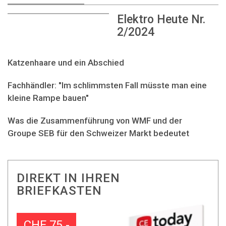
Elektro Heute Nr.
2/2024
Katzenhaare und ein Abschied
Fachhändler: "Im schlimmsten Fall müsste man eine
kleine Rampe bauen"
Was die Zusammenführung von WMF und der
Groupe SEB für den Schweizer Markt bedeutet
DIREKT IN IHREN
BRIEFKASTEN
CHF 75.-