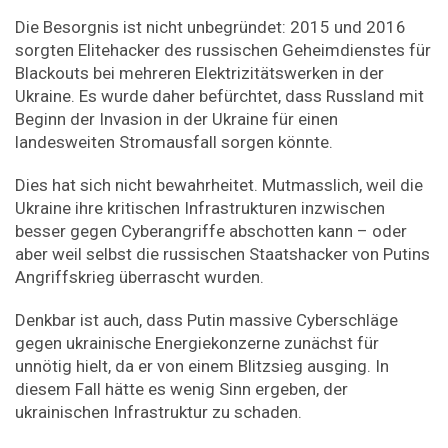
Die Besorgnis ist nicht unbegründet: 2015 und 2016
sorgten Elitehacker des russischen Geheimdienstes für
Blackouts bei mehreren Elektrizitätswerken in der
Ukraine. Es wurde daher befürchtet, dass Russland mit
Beginn der Invasion in der Ukraine für einen
landesweiten Stromausfall sorgen könnte.
Dies hat sich nicht bewahrheitet. Mutmasslich, weil die
Ukraine ihre kritischen Infrastrukturen inzwischen
besser gegen Cyberangriffe abschotten kann – oder
aber weil selbst die russischen Staatshacker von Putins
Angriffskrieg überrascht wurden.
Denkbar ist auch, dass Putin massive Cyberschläge
gegen ukrainische Energiekonzerne zunächst für
unnötig hielt, da er von einem Blitzsieg ausging. In
diesem Fall hätte es wenig Sinn ergeben, der
ukrainischen Infrastruktur zu schaden.