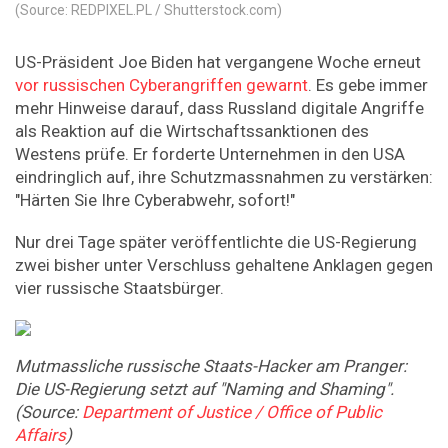
(Source: REDPIXEL.PL / Shutterstock.com)
US-Präsident Joe Biden hat vergangene Woche erneut
vor russischen Cyberangriffen gewarnt
. Es gebe immer
mehr Hinweise darauf, dass Russland digitale Angriffe
als Reaktion auf die Wirtschaftssanktionen des
Westens prüfe. Er forderte Unternehmen in den USA
eindringlich auf, ihre Schutzmassnahmen zu verstärken:
"Härten Sie Ihre Cyberabwehr, sofort!"
Nur drei Tage später veröffentlichte die US-Regierung
zwei bisher unter Verschluss gehaltene Anklagen gegen
vier russische Staatsbürger.
Mutmassliche russische Staats-Hacker am Pranger:
Die US-Regierung setzt auf "Naming and Shaming".
(Source:
Department of Justice / Office of Public
Affairs
)