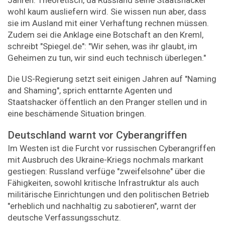
wohl kaum ausliefern wird. Sie wissen nun aber, dass
sie im Ausland mit einer Verhaftung rechnen müssen.
Zudem sei die Anklage eine Botschaft an den Kreml,
schreibt "Spiegel.de": "Wir sehen, was ihr glaubt, im
Geheimen zu tun, wir sind euch technisch überlegen."
Die US-Regierung setzt seit einigen Jahren auf "Naming
and Shaming", sprich enttarnte Agenten und
Staatshacker öffentlich an den Pranger stellen und in
eine beschämende Situation bringen.
Deutschland warnt vor Cyberangriffen
Im Westen ist die Furcht vor russischen Cyberangriffen
mit Ausbruch des Ukraine-Kriegs nochmals markant
gestiegen: Russland verfüge "zweifelsohne" über die
Fähigkeiten, sowohl kritische Infrastruktur als auch
militärische Einrichtungen und den politischen Betrieb
"erheblich und nachhaltig zu sabotieren", warnt der
deutsche Verfassungsschutz.