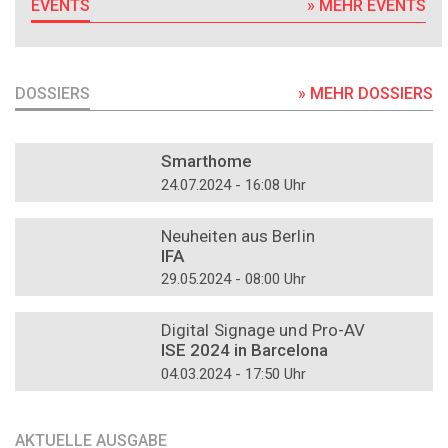
EVENTS
» MEHR EVENTS
DOSSIERS
» MEHR DOSSIERS
DOSSIER
Smarthome
24.07.2024 - 16:08 Uhr
DOSSIER
Neuheiten aus Berlin
IFA
29.05.2024 - 08:00 Uhr
DOSSIER
Digital Signage und Pro-AV
ISE 2024 in Barcelona
04.03.2024 - 17:50 Uhr
AKTUELLE AUSGABE