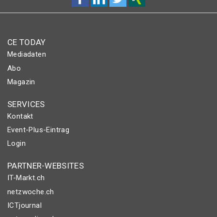
CE TODAY
Mediadaten
Abo
Magazin
SERVICES
Kontakt
Event-Plus-Eintrag
Login
PARTNER-WEBSITES
IT-Markt.ch
netzwoche.ch
ICTjournal