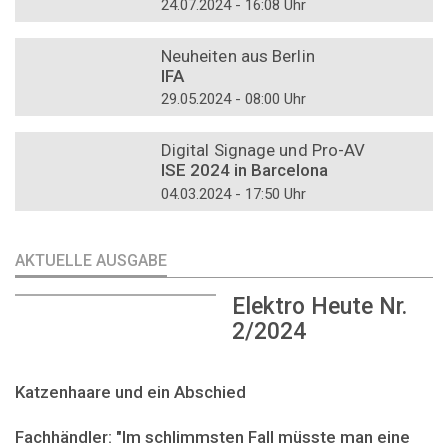
24.07.2024 - 16:08 Uhr
DOSSIER
Neuheiten aus Berlin
IFA
29.05.2024 - 08:00 Uhr
DOSSIER
Digital Signage und Pro-AV
ISE 2024 in Barcelona
04.03.2024 - 17:50 Uhr
AKTUELLE AUSGABE
Elektro Heute Nr.
2/2024
Katzenhaare und ein Abschied
Fachhändler: "Im schlimmsten Fall müsste man eine