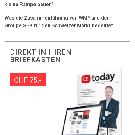
kleine Rampe bauen"
Was die Zusammenführung von WMF und der
Groupe SEB für den Schweizer Markt bedeutet
DIREKT IN IHREN
BRIEFKASTEN
CHF 75.-