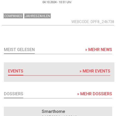
04.10.2024 - 10:51
Uhr
COMPANIES
JAHRESZAHLEN
WEBCODE
DPF8_246738
MEIST GELESEN
» MEHR NEWS
EVENTS
» MEHR EVENTS
DOSSIERS
» MEHR DOSSIERS
DOSSIER
Smarthome