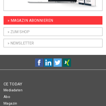
» MAGAZIN ABONNIEREN
» ZUM SHOP
» NEWSLETTER
CE TODAY
Mediadaten
Abo
Magazin