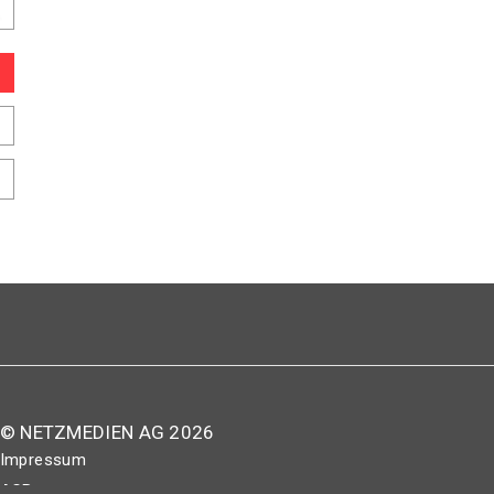
© NETZMEDIEN AG 2026
Impressum
AGB