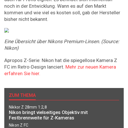
noch in der Entwicklung. Wann es auf den Markt
kommen und wie viel es kosten soll, gab der Hersteller
bisher nicht bekannt.
Eine Übersicht über Nikons Premium-Linsen. (Source:
Nikon)
Apropos Z-Serie: Nikon hat die spiegellose Kamera Z
FC im Retro-Design lanciert.
Mehr zur neuen Kamera
erfahren Sie hier.
ZUM THEMA
Nikkor Z 28mm 1:2,8
Nikon bringt vielseitiges Objektiv mit
Festbrennweite für Z-Kameras
Nikon Z FC