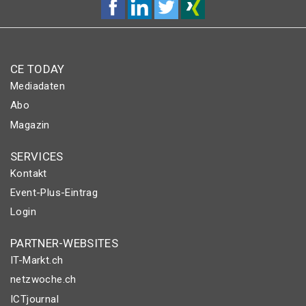
CE TODAY
Mediadaten
Abo
Magazin
SERVICES
Kontakt
Event-Plus-Eintrag
Login
PARTNER-WEBSITES
IT-Markt.ch
netzwoche.ch
ICTjournal