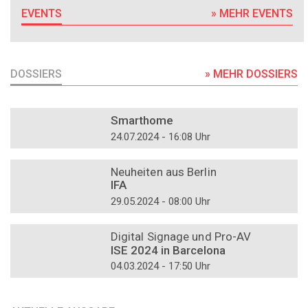
EVENTS
» MEHR EVENTS
DOSSIERS
» MEHR DOSSIERS
DOSSIER
Smarthome
24.07.2024 - 16:08 Uhr
DOSSIER
Neuheiten aus Berlin
IFA
29.05.2024 - 08:00 Uhr
DOSSIER
Digital Signage und Pro-AV
ISE 2024 in Barcelona
04.03.2024 - 17:50 Uhr