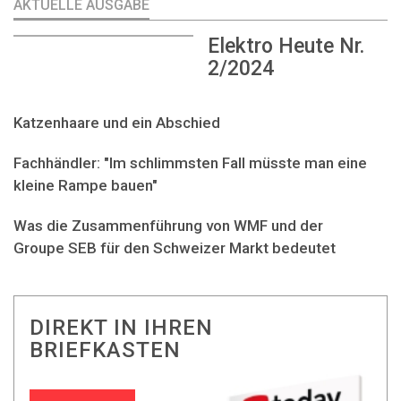
AKTUELLE AUSGABE
Elektro Heute Nr.
2/2024
Katzenhaare und ein Abschied
Fachhändler: "Im schlimmsten Fall müsste man eine
kleine Rampe bauen"
Was die Zusammenführung von WMF und der
Groupe SEB für den Schweizer Markt bedeutet
DIREKT IN IHREN
BRIEFKASTEN