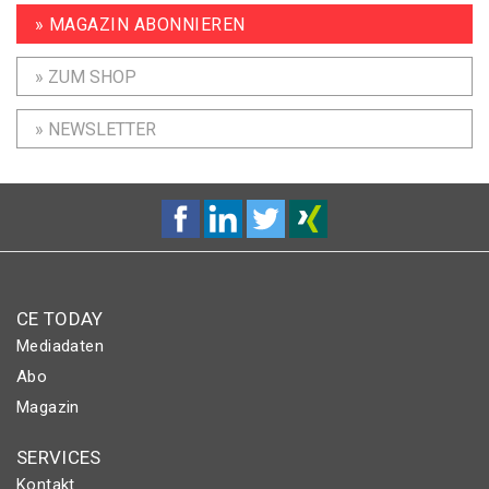
» MAGAZIN ABONNIEREN
» ZUM SHOP
» NEWSLETTER
CE TODAY
Mediadaten
Abo
Magazin
SERVICES
Kontakt