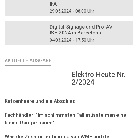
IFA
29.05.2024 - 08:00 Uhr
DOSSIER
Digital Signage und Pro-AV
ISE 2024 in Barcelona
04.03.2024 - 17:50 Uhr
AKTUELLE AUSGABE
Elektro Heute Nr.
2/2024
Katzenhaare und ein Abschied
Fachhändler: "Im schlimmsten Fall müsste man eine
kleine Rampe bauen"
Was die Zusammenführung von WMF und der