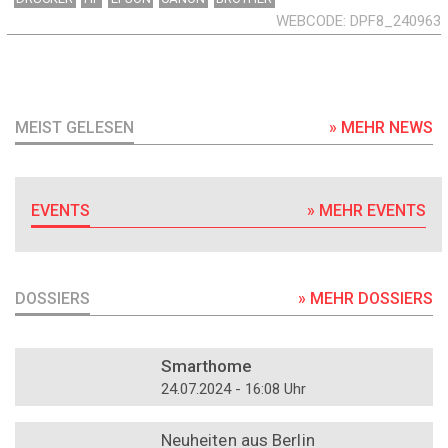
WEBCODE
DPF8_240963
MEIST GELESEN
» MEHR NEWS
EVENTS
» MEHR EVENTS
DOSSIERS
» MEHR DOSSIERS
DOSSIER
Smarthome
24.07.2024 - 16:08 Uhr
DOSSIER
Neuheiten aus Berlin