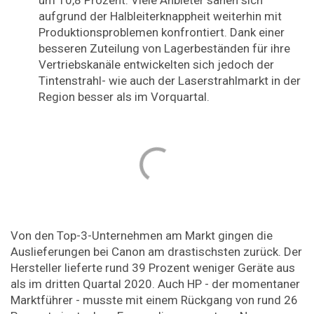
aufgrund der Halbleiterknappheit weiterhin mit
Produktionsproblemen konfrontiert. Dank einer
besseren Zuteilung von Lagerbeständen für ihre
Vertriebskanäle entwickelten sich jedoch der
Tintenstrahl- wie auch der Laserstrahlmarkt in der
Region besser als im Vorquartal.
Von den Top-3-Unternehmen am Markt gingen die
Auslieferungen bei Canon am drastischsten zurück. Der
Hersteller lieferte rund 39 Prozent weniger Geräte aus
als im dritten Quartal 2020. Auch HP - der momentaner
Marktführer - musste mit einem Rückgang von rund 26