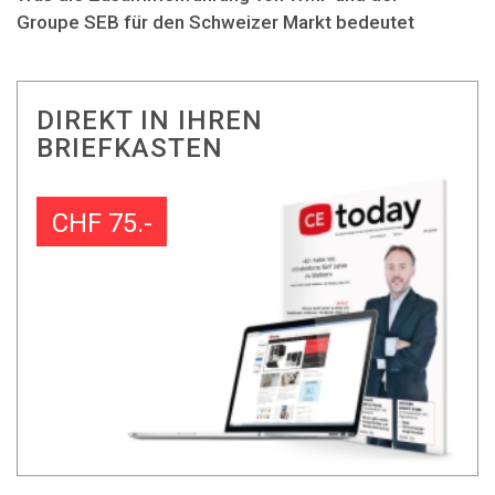
Groupe SEB für den Schweizer Markt bedeutet
DIREKT IN IHREN
BRIEFKASTEN
CHF 75.-