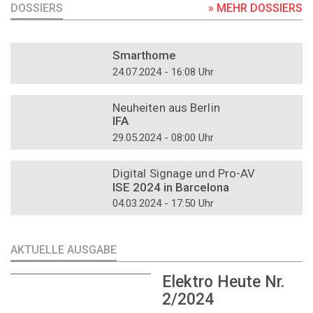
DOSSIERS
» MEHR DOSSIERS
DOSSIER
Smarthome
24.07.2024 - 16:08 Uhr
DOSSIER
Neuheiten aus Berlin
IFA
29.05.2024 - 08:00 Uhr
DOSSIER
Digital Signage und Pro-AV
ISE 2024 in Barcelona
04.03.2024 - 17:50 Uhr
AKTUELLE AUSGABE
Elektro Heute Nr.
2/2024