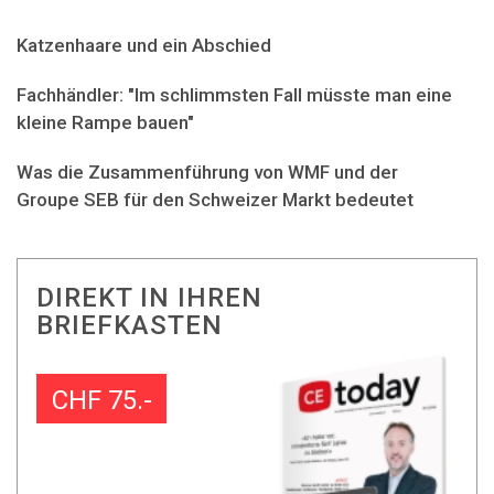
Katzenhaare und ein Abschied
Fachhändler: "Im schlimmsten Fall müsste man eine
kleine Rampe bauen"
Was die Zusammenführung von WMF und der
Groupe SEB für den Schweizer Markt bedeutet
DIREKT IN IHREN
BRIEFKASTEN
CHF 75.-