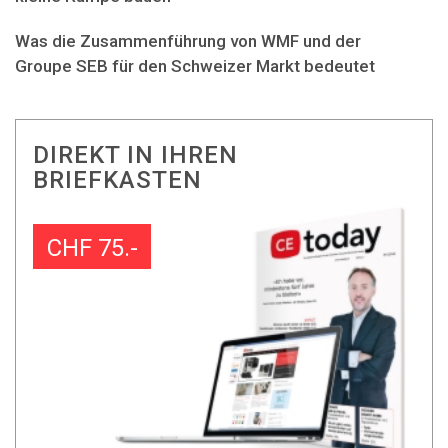
Was die Zusammenführung von WMF und der
Groupe SEB für den Schweizer Markt bedeutet
DIREKT IN IHREN
BRIEFKASTEN
CHF 75.-