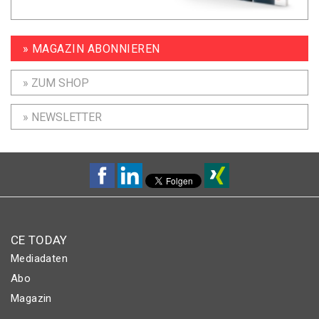
» MAGAZIN ABONNIEREN
» ZUM SHOP
» NEWSLETTER
CE TODAY
Mediadaten
Abo
Magazin