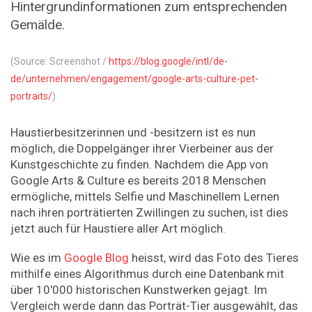
Hintergrundinformationen zum entsprechenden
Gemälde.
(Source: Screenshot /
https://blog.google/intl/de-
de/unternehmen/engagement/google-arts-culture-pet-
portraits/
)
Haustierbesitzerinnen und -besitzern ist es nun
möglich, die Doppelgänger ihrer Vierbeiner aus der
Kunstgeschichte zu finden. Nachdem die App von
Google Arts & Culture es bereits 2018 Menschen
ermögliche, mittels Selfie und Maschinellem Lernen
nach ihren porträtierten Zwillingen zu suchen, ist dies
jetzt auch für Haustiere aller Art möglich.
Wie es im
Google Blog
heisst, wird das Foto des Tieres
mithilfe eines Algorithmus durch eine Datenbank mit
über 10'000 historischen Kunstwerken gejagt. Im
Vergleich werde dann das Porträt-Tier ausgewählt, das