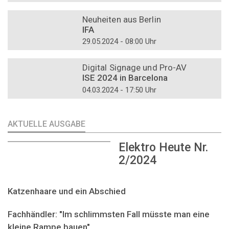
DOSSIER
Neuheiten aus Berlin
IFA
29.05.2024 - 08:00 Uhr
DOSSIER
Digital Signage und Pro-AV
ISE 2024 in Barcelona
04.03.2024 - 17:50 Uhr
AKTUELLE AUSGABE
Elektro Heute Nr.
2/2024
Katzenhaare und ein Abschied
Fachhändler: "Im schlimmsten Fall müsste man eine
kleine Rampe bauen"