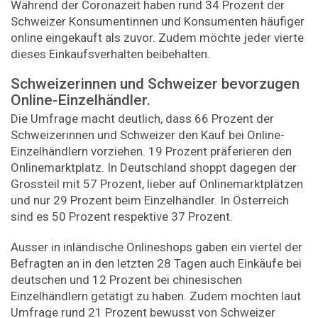
Während der Coronazeit haben rund 34 Prozent der
Schweizer Konsumentinnen und Konsumenten häufiger
online eingekauft als zuvor. Zudem möchte jeder vierte
dieses Einkaufsverhalten beibehalten.
Schweizerinnen und Schweizer bevorzugen
Online-Einzelhändler.
Die Umfrage macht deutlich, dass 66 Prozent der
Schweizerinnen und Schweizer den Kauf bei Online-
Einzelhändlern vorziehen. 19 Prozent präferieren den
Onlinemarktplatz. In Deutschland shoppt dagegen der
Grossteil mit 57 Prozent, lieber auf Onlinemarktplätzen
und nur 29 Prozent beim Einzelhändler. In Österreich
sind es 50 Prozent respektive 37 Prozent.
Ausser in inländische Onlineshops gaben ein viertel der
Befragten an in den letzten 28 Tagen auch Einkäufe bei
deutschen und 12 Prozent bei chinesischen
Einzelhändlern getätigt zu haben. Zudem möchten laut
Umfrage rund 21 Prozent bewusst von Schweizer