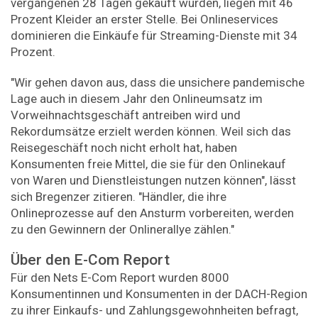
vergangenen 28 Tagen gekauft wurden, liegen mit 46
Prozent Kleider an erster Stelle. Bei Onlineservices
dominieren die Einkäufe für Streaming-Dienste mit 34
Prozent.
"Wir gehen davon aus, dass die unsichere pandemische
Lage auch in diesem Jahr den Onlineumsatz im
Vorweihnachtsgeschäft antreiben wird und
Rekordumsätze erzielt werden können. Weil sich das
Reisegeschäft noch nicht erholt hat, haben
Konsumenten freie Mittel, die sie für den Onlinekauf
von Waren und Dienstleistungen nutzen können", lässt
sich Bregenzer zitieren. "Händler, die ihre
Onlineprozesse auf den Ansturm vorbereiten, werden
zu den Gewinnern der Onlinerallye zählen."
Über den E-Com Report
Für den Nets E-Com Report wurden 8000
Konsumentinnen und Konsumenten in der DACH-Region
zu ihrer Einkaufs- und Zahlungsgewohnheiten befragt,