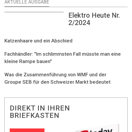
AKTUELLE AUSGABE
Elektro Heute Nr.
2/2024
Katzenhaare und ein Abschied
Fachhändler: "Im schlimmsten Fall müsste man eine
kleine Rampe bauen"
Was die Zusammenführung von WMF und der
Groupe SEB für den Schweizer Markt bedeutet
DIREKT IN IHREN
BRIEFKASTEN