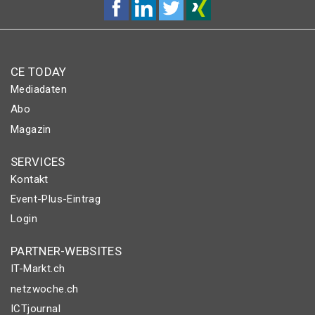
CE TODAY
Mediadaten
Abo
Magazin
SERVICES
Kontakt
Event-Plus-Eintrag
Login
PARTNER-WEBSITES
IT-Markt.ch
netzwoche.ch
ICTjournal