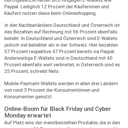
Paypal. Lediglich 12 Prozent der Käuferinnen und
Käufern nutzen diese beim Onlineshopping
In den Nachbarländern Deutschland und Österreich ist
das Bezahlen auf Rechnung mit 56 Prozent ebenfalls
beliebt. In Deutschland und Österreich sind E-Wallets
jedoch viel beliebter als in der Schweiz. Hier bezahlen
57 Prozent respektive 47 Prozent bereits via Paypal.
Anderweitige E-Wallets sind in Deutschland mit 40
Prozent ebenfalls weit verbreitet, in Österreich sind es
25 Prozent, schreibt Nets.
Mobile-Payment-Wallets werden in allen drei Ländern
von rund 3 Prozent der Konsumentinnen und
Konsumenten genutzt.
Online-Boom für Black Friday und Cyber
Monday erwartet
Auf Platz eins der meistbestellten Produkte, die in den