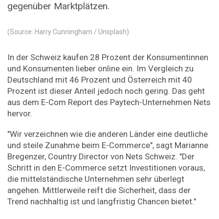
gegenüber Marktplätzen.
(Source: Harry Cunningham / Unsplash)
In der Schweiz kaufen 28 Prozent der Konsumentinnen
und Konsumenten lieber online ein. Im Vergleich zu
Deutschland mit 46 Prozent und Österreich mit 40
Prozent ist dieser Anteil jedoch noch gering. Das geht
aus dem E-Com Report des Paytech-Unternehmen Nets
hervor.
"Wir verzeichnen wie die anderen Länder eine deutliche
und steile Zunahme beim E-Commerce", sagt Marianne
Bregenzer, Country Director von Nets Schweiz. "Der
Schritt in den E-Commerce setzt Investitionen voraus,
die mittelständische Unternehmen sehr überlegt
angehen. Mittlerweile reift die Sicherheit, dass der
Trend nachhaltig ist und langfristig Chancen bietet."