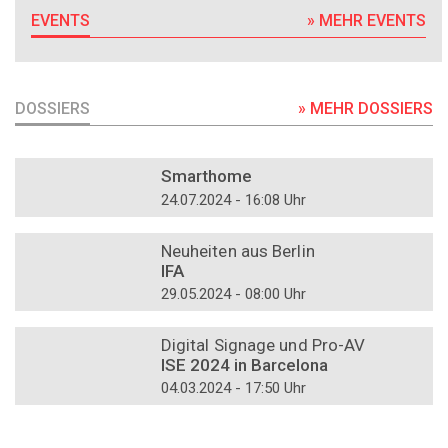
EVENTS
» MEHR EVENTS
DOSSIERS
» MEHR DOSSIERS
DOSSIER
Smarthome
24.07.2024 - 16:08 Uhr
DOSSIER
Neuheiten aus Berlin
IFA
29.05.2024 - 08:00 Uhr
DOSSIER
Digital Signage und Pro-AV
ISE 2024 in Barcelona
04.03.2024 - 17:50 Uhr