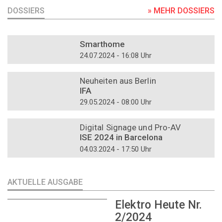
DOSSIERS
» MEHR DOSSIERS
DOSSIER
Smarthome
24.07.2024 - 16:08 Uhr
DOSSIER
Neuheiten aus Berlin
IFA
29.05.2024 - 08:00 Uhr
DOSSIER
Digital Signage und Pro-AV
ISE 2024 in Barcelona
04.03.2024 - 17:50 Uhr
AKTUELLE AUSGABE
Elektro Heute Nr.
2/2024