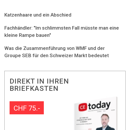
Katzenhaare und ein Abschied
Fachhändler: "Im schlimmsten Fall müsste man eine
kleine Rampe bauen"
Was die Zusammenführung von WMF und der
Groupe SEB für den Schweizer Markt bedeutet
DIREKT IN IHREN
BRIEFKASTEN
CHF 75.-