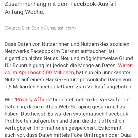
Zusammenhang mit dem Facebook-Ausfall
Anfang Woche.
(Source: Glen Carrie / Unsplash.com)
Dass Daten von Nutzerinnen und Nutzern des sozialen
Netzwerks Facebook im Darknet auftauchen, ist
eigentlich nichts Neues. Neu und möglicherweise Grund
für Beunruhigung ist jedoch die Menge an Daten:
Waren
es im April noch 500 Millionen
, hat nun ein unbekannter
Nutzer auf einem Hacker-Forum persönliche Daten von
1,5 Milliarden Facebook-Usern zum Verkauf angeboten.
Wie "
Privacy Affairs
" berichtet, geben die Verkäufer der
Daten an, diese mittels Web-Scraping gesammelt zu
haben. Das heisst: Es wurden systematisch Facebook-
Profilseiten aufgerufen und dann die dort öffentlich
verfügbaren Informationen gespeichert. Es kommt
auch vor, dass Daten mittels Fake-Umfragen oder Quiz-