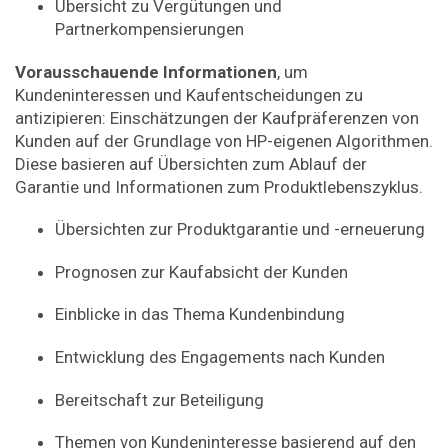
Übersicht zu Vergütungen und
Partnerkompensierungen
Vorausschauende
Informationen
, um
Kundeninteressen und Kaufentscheidungen zu
antizipieren: Einschätzungen der Kaufpräferenzen von
Kunden auf der Grundlage von HP-eigenen Algorithmen.
Diese basieren auf Übersichten zum Ablauf der
Garantie und Informationen zum Produktlebenszyklus.
Übersichten zur Produktgarantie und -erneuerung
Prognosen zur Kaufabsicht der Kunden
Einblicke in das Thema Kundenbindung
Entwicklung des Engagements nach Kunden
Bereitschaft zur Beteiligung
Themen von Kundeninteresse basierend auf den