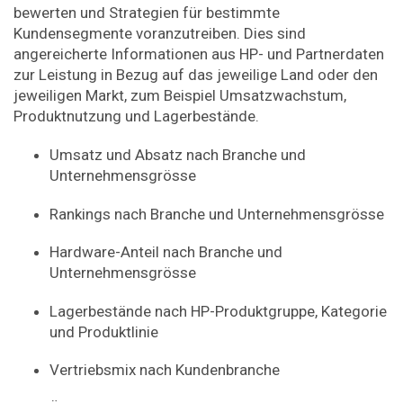
bewerten und Strategien für bestimmte
Kundensegmente voranzutreiben. Dies sind
angereicherte Informationen aus HP- und Partnerdaten
zur Leistung in Bezug auf das jeweilige Land oder den
jeweiligen Markt, zum Beispiel Umsatzwachstum,
Produktnutzung und Lagerbestände.
Umsatz und Absatz nach Branche und
Unternehmensgrösse
Rankings nach Branche und Unternehmensgrösse
Hardware-Anteil nach Branche und
Unternehmensgrösse
Lagerbestände nach HP-Produktgruppe, Kategorie
und Produktlinie
Vertriebsmix nach Kundenbranche