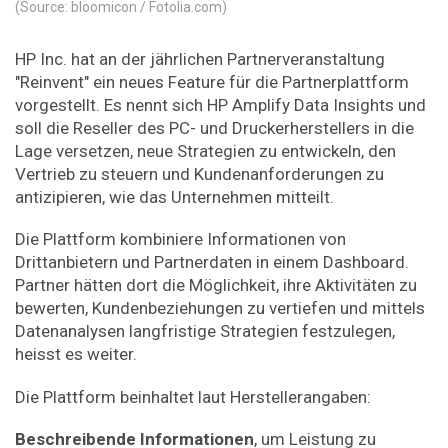
(Source: bloomicon / Fotolia.com)
HP Inc. hat an der jährlichen Partnerveranstaltung
"Reinvent" ein neues Feature für die Partnerplattform
vorgestellt. Es nennt sich HP Amplify Data Insights und
soll die Reseller des PC- und Druckerherstellers in die
Lage versetzen, neue Strategien zu entwickeln, den
Vertrieb zu steuern und Kundenanforderungen zu
antizipieren, wie das Unternehmen mitteilt.
Die Plattform kombiniere Informationen von
Drittanbietern und Partnerdaten in einem Dashboard.
Partner hätten dort die Möglichkeit, ihre Aktivitäten zu
bewerten, Kundenbeziehungen zu vertiefen und mittels
Datenanalysen langfristige Strategien festzulegen,
heisst es weiter.
Die Plattform beinhaltet laut Herstellerangaben:
Beschreibende
Informationen
, um Leistung zu