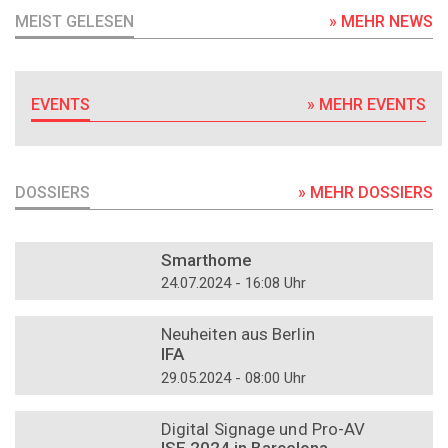
MEIST GELESEN
» MEHR NEWS
EVENTS
» MEHR EVENTS
DOSSIERS
» MEHR DOSSIERS
DOSSIER
Smarthome
24.07.2024 - 16:08 Uhr
DOSSIER
Neuheiten aus Berlin
IFA
29.05.2024 - 08:00 Uhr
DOSSIER
Digital Signage und Pro-AV