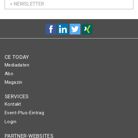
» NEWSLETTER
CE TODAY
Mediadaten
Abo
Magazin
SERVICES
Kontakt
Event-Plus-Eintrag
Login
PARTNER-WEBSITES