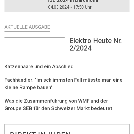
ISE 2024 in Barcelona
04.03.2024 - 17:50 Uhr
AKTUELLE AUSGABE
Elektro Heute Nr.
2/2024
Katzenhaare und ein Abschied
Fachhändler: "Im schlimmsten Fall müsste man eine
kleine Rampe bauen"
Was die Zusammenführung von WMF und der
Groupe SEB für den Schweizer Markt bedeutet