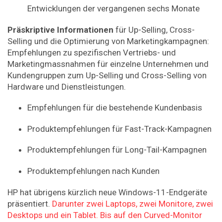
Entwicklungen der vergangenen sechs Monate
Präskriptive
Informationen
für Up-Selling, Cross-
Selling und die Optimierung von Marketingkampagnen:
Empfehlungen zu spezifischen Vertriebs- und
Marketingmassnahmen für einzelne Unternehmen und
Kundengruppen zum Up-Selling und Cross-Selling von
Hardware und Dienstleistungen.
Empfehlungen für die bestehende Kundenbasis
Produktempfehlungen für Fast-Track-Kampagnen
Produktempfehlungen für Long-Tail-Kampagnen
Produktempfehlungen nach Kunden
HP hat übrigens kürzlich neue Windows-11-Endgeräte
präsentiert.
Darunter zwei Laptops, zwei Monitore, zwei
Desktops und ein Tablet. Bis auf den Curved-Monitor