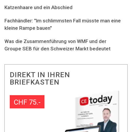
Katzenhaare und ein Abschied
Fachhändler: "Im schlimmsten Fall müsste man eine
kleine Rampe bauen"
Was die Zusammenführung von WMF und der
Groupe SEB für den Schweizer Markt bedeutet
DIREKT IN IHREN
BRIEFKASTEN
CHF 75.-