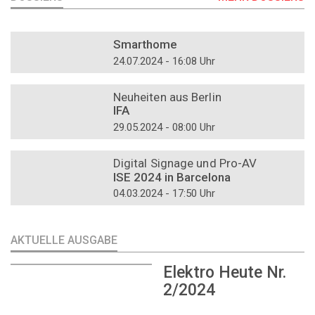
DOSSIER
Smarthome
24.07.2024 - 16:08 Uhr
DOSSIER
Neuheiten aus Berlin
IFA
29.05.2024 - 08:00 Uhr
DOSSIER
Digital Signage und Pro-AV
ISE 2024 in Barcelona
04.03.2024 - 17:50 Uhr
AKTUELLE AUSGABE
Elektro Heute Nr.
2/2024