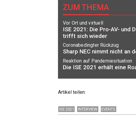
ZUM THEMA
Vor Ort und virtuell
ISE 2021: Die Pro-AV- und D
trifft sich wieder
Coronabedingter Rückzug
Sharp NEC nimmt nicht an de
Reaktion auf Pandemiesituation
Die ISE 2021 erhält eine R
Artikel teilen:
ISE 2021
INTERVIEW
EVENTS