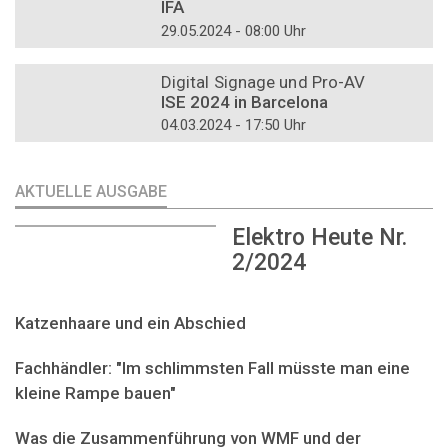
IFA
29.05.2024 - 08:00 Uhr
DOSSIER
Digital Signage und Pro-AV
ISE 2024 in Barcelona
04.03.2024 - 17:50 Uhr
AKTUELLE AUSGABE
Elektro Heute Nr.
2/2024
Katzenhaare und ein Abschied
Fachhändler: "Im schlimmsten Fall müsste man eine
kleine Rampe bauen"
Was die Zusammenführung von WMF und der