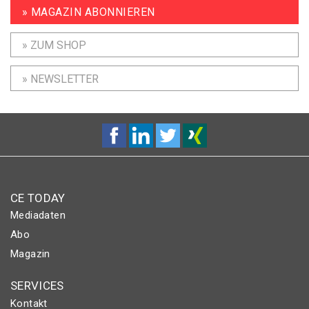
» MAGAZIN ABONNIEREN
» ZUM SHOP
» NEWSLETTER
CE TODAY
Mediadaten
Abo
Magazin
SERVICES
Kontakt