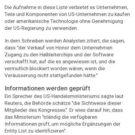
Die Aufnahme in diese Liste verbietet es Unternehmen,
Teile und Komponenten von US-Unternehmen zu kaufen
oder amerikanische Technologie ohne Genehmigung
der US-Regierung zu verwenden.
In dem Schreiben werden Analysten zitiert, die sagen,
dass "der Verkauf von Honor dem Unternehmen
Zugang zu den Halbleiterchips und der Software
verschafft hat, auf die es angewiesen ist, und die
vermutlich blockiert worden wären, wenn die
Veräusserung nicht stattgefunden hätte."
Informationen werden geprüft
Ein Sprecher des US-Handelsministeriums sagte laut
Reuters, die Behörde schätze "die Sichtweise dieser
Mitglieder des Kongresses". Er wies darauf hin, dass
das Ministerium "ständig die verfügbaren
Informationen prüft, um mögliche Ergänzungen der
Entity List zu identifizieren".