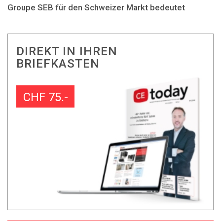
Groupe SEB für den Schweizer Markt bedeutet
DIREKT IN IHREN
BRIEFKASTEN
CHF 75.-