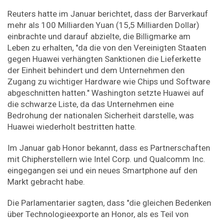
Reuters hatte im Januar berichtet, dass der Barverkauf
mehr als 100 Milliarden Yuan (15,5 Milliarden Dollar)
einbrachte und darauf abzielte, die Billigmarke am
Leben zu erhalten, "da die von den Vereinigten Staaten
gegen Huawei verhängten Sanktionen die Lieferkette
der Einheit behindert und dem Unternehmen den
Zugang zu wichtiger Hardware wie Chips und Software
abgeschnitten hatten." Washington setzte Huawei auf
die schwarze Liste, da das Unternehmen eine
Bedrohung der nationalen Sicherheit darstelle, was
Huawei wiederholt bestritten hatte.
Im Januar gab Honor bekannt, dass es Partnerschaften
mit Chipherstellern wie Intel Corp. und Qualcomm Inc.
eingegangen sei und ein neues Smartphone auf den
Markt gebracht habe.
Die Parlamentarier sagten, dass "die gleichen Bedenken
über Technologieexporte an Honor, als es Teil von