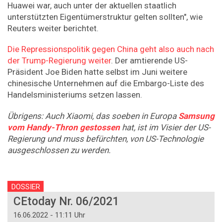
Huawei war, auch unter der aktuellen staatlich
unterstützten Eigentümerstruktur gelten sollten", wie
Reuters weiter berichtet.
Die Repressionspolitik gegen China geht also auch nach
der Trump-Regierung weiter
. Der amtierende US-
Präsident Joe Biden hatte selbst im Juni weitere
chinesische Unternehmen auf die Embargo-Liste des
Handelsministeriums setzen lassen.
Übrigens: Auch Xiaomi, das soeben in Europa
Samsung
vom Handy-Thron gestossen
hat, ist im Visier der US-
Regierung und muss befürchten, von US-Technologie
ausgeschlossen zu werden.
DOSSIER
CEtoday Nr. 06/2021
16.06.2022 - 11:11 Uhr