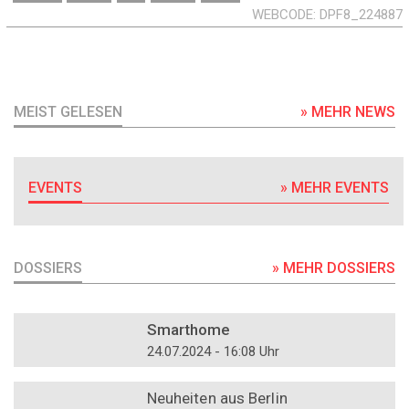
WEBCODE
DPF8_224887
MEIST GELESEN
» MEHR NEWS
EVENTS
» MEHR EVENTS
DOSSIERS
» MEHR DOSSIERS
DOSSIER
Smarthome
24.07.2024 - 16:08 Uhr
DOSSIER
Neuheiten aus Berlin