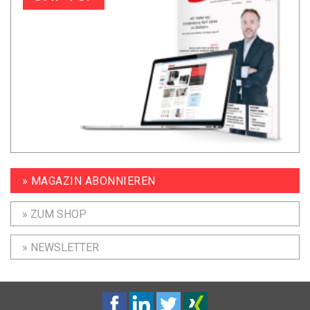
» MAGAZIN ABONNIEREN
» ZUM SHOP
» NEWSLETTER