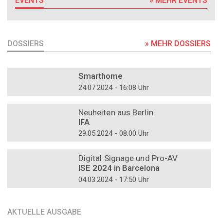
EVENTS
» MEHR EVENTS
DOSSIERS
» MEHR DOSSIERS
DOSSIER
Smarthome
24.07.2024 - 16:08 Uhr
DOSSIER
Neuheiten aus Berlin
IFA
29.05.2024 - 08:00 Uhr
DOSSIER
Digital Signage und Pro-AV
ISE 2024 in Barcelona
04.03.2024 - 17:50 Uhr
AKTUELLE AUSGABE