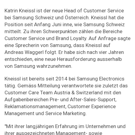
Katrin Kneissl ist der neue Head of Customer Service
bei Samsung Schweiz und Österreich. Kneissl hat die
Position seit Anfang Juni inne, wie Samsung Schweiz
mitteilt. Zu ihren Schwerpunkten zählen die Bereiche
Customer Service und Brand Loyalty. Auf Anfrage sagte
eine Sprecherin von Samsung, dass Kneissl auf
Andreas Waggerl folgt. Er habe sich nach vier Jahren
entschieden, eine neue Herausforderung ausserhalb
von Samsung wahrzunehmen.
Kneissl ist bereits seit 2014 bei Samsung Electronics
tätig. Gemäss Mitteilung verantwortete sie zuletzt das
Customer Care Team Austria & Switzerland mit den
Aufgabenbereichen Pre- und After-Sales-Support,
Reklamationsmanagement, Customer Experience
Management und Service Marketing.
"Mit ihrer langjährigen Erfahrung im Unternehmen und
ihrer ausgezeichneten Management- sowie