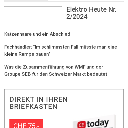
Elektro Heute Nr.
2/2024
Katzenhaare und ein Abschied
Fachhändler: "Im schlimmsten Fall müsste man eine
kleine Rampe bauen"
Was die Zusammenführung von WMF und der
Groupe SEB für den Schweizer Markt bedeutet
DIREKT IN IHREN
BRIEFKASTEN
CHF 75.-