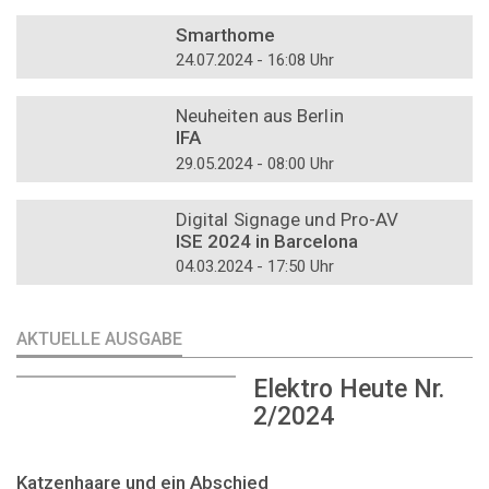
DOSSIER
Smarthome
24.07.2024 - 16:08 Uhr
DOSSIER
Neuheiten aus Berlin
IFA
29.05.2024 - 08:00 Uhr
DOSSIER
Digital Signage und Pro-AV
ISE 2024 in Barcelona
04.03.2024 - 17:50 Uhr
AKTUELLE AUSGABE
Elektro Heute Nr.
2/2024
Katzenhaare und ein Abschied