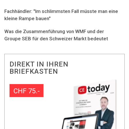
Fachhändler: "Im schlimmsten Fall müsste man eine
kleine Rampe bauen"
Was die Zusammenführung von WMF und der
Groupe SEB für den Schweizer Markt bedeutet
DIREKT IN IHREN
BRIEFKASTEN
CHF 75.-