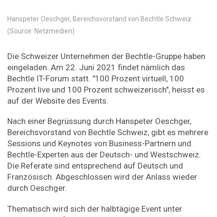
Hanspeter Oeschger, Bereichsvorstand von Bechtle Schweiz.
(Source: Netzmedien)
Die Schweizer Unternehmen der Bechtle-Gruppe haben
eingeladen. Am 22. Juni 2021 findet nämlich das
Bechtle IT-Forum statt. "100 Prozent virtuell, 100
Prozent live und 100 Prozent schweizerisch", heisst es
auf der Website des Events.
Nach einer Begrüssung durch Hanspeter Oeschger,
Bereichsvorstand von Bechtle Schweiz, gibt es mehrere
Sessions und Keynotes von Business-Partnern und
Bechtle-Experten aus der Deutsch- und Westschweiz.
Die Referate sind entsprechend auf Deutsch und
Französisch. Abgeschlossen wird der Anlass wieder
durch Oeschger.
Thematisch wird sich der halbtägige Event unter