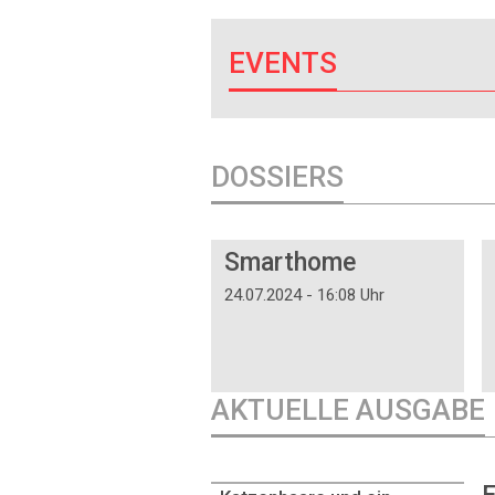
EVENTS
DOSSIERS
DOSSIER
Smarthome
24.07.2024 - 16:08 Uhr
AKTUELLE AUSGABE