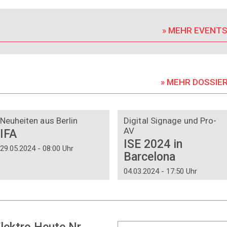
» MEHR EVENT
» MEHR DOSSIE
DOSSIER
DOSSIER
Neuheiten aus Berlin
Digital Signage und Pro-
AV
IFA
ISE 2024 in
29.05.2024 - 08:00 Uhr
Barcelona
04.03.2024 - 17:50 Uhr