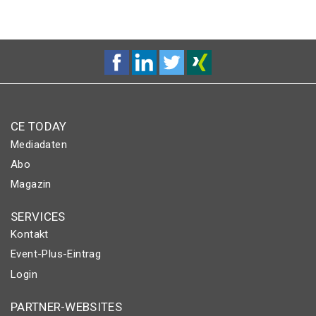
CE TODAY
Mediadaten
Abo
Magazin
SERVICES
Kontakt
Event-Plus-Eintrag
Login
PARTNER-WEBSITES