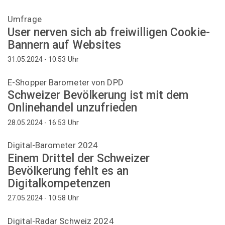
Umfrage
User nerven sich ab freiwilligen Cookie-
Bannern auf Websites
Uhr
31.05.2024 - 10:53
E-Shopper Barometer von DPD
Schweizer Bevölkerung ist mit dem
Onlinehandel unzufrieden
Uhr
28.05.2024 - 16:53
Digital-Barometer 2024
Einem Drittel der Schweizer
Bevölkerung fehlt es an
Digitalkompetenzen
Uhr
27.05.2024 - 10:58
Digital-Radar Schweiz 2024