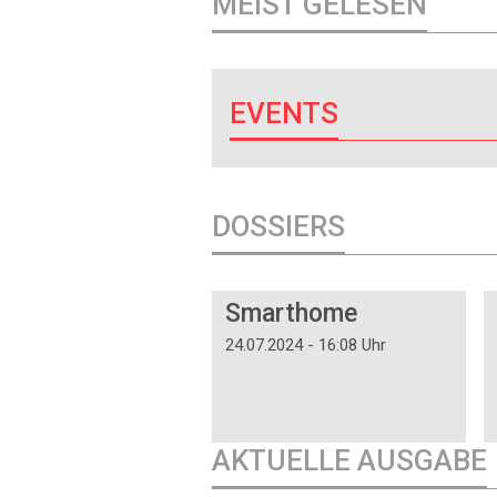
MEIST GELESEN
EVENTS
DOSSIERS
DOSSIER
Smarthome
24.07.2024 - 16:08 Uhr
AKTUELLE AUSGABE