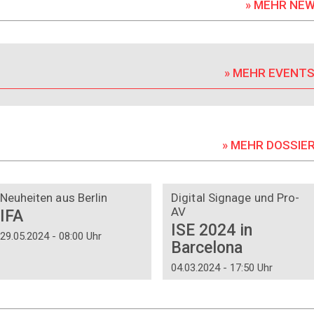
» MEHR NE
» MEHR EVENT
» MEHR DOSSIE
DOSSIER
DOSSIER
Neuheiten aus Berlin
Digital Signage und Pro-
AV
IFA
ISE 2024 in
29.05.2024 - 08:00 Uhr
Barcelona
04.03.2024 - 17:50 Uhr