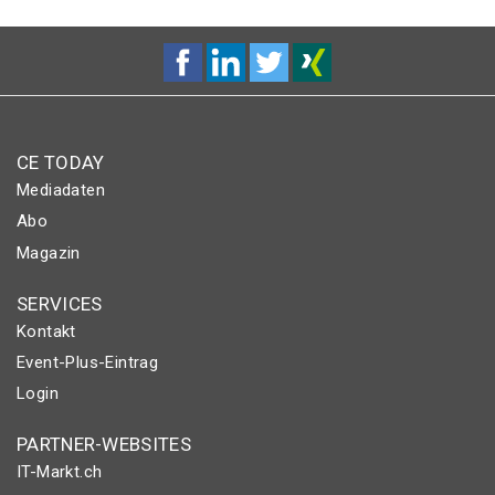
CE TODAY
Mediadaten
Abo
Magazin
SERVICES
Kontakt
Event-Plus-Eintrag
Login
PARTNER-WEBSITES
IT-Markt.ch