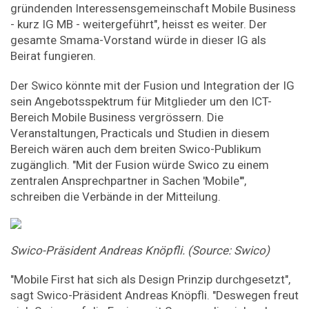
gründenden Interessensgemeinschaft Mobile Business
- kurz IG MB - weitergeführt", heisst es weiter. Der
gesamte Smama-Vorstand würde in dieser IG als
Beirat fungieren.
Der Swico könnte mit der Fusion und Integration der IG
sein Angebotsspektrum für Mitglieder um den ICT-
Bereich Mobile Business vergrössern. Die
Veranstaltungen, Practicals und Studien in diesem
Bereich wären auch dem breiten Swico-Publikum
zugänglich. "Mit der Fusion würde Swico zu einem
zentralen Ansprechpartner in Sachen 'Mobile'",
schreiben die Verbände in der Mitteilung.
Swico-Präsident Andreas Knöpfli. (Source: Swico)
"Mobile First hat sich als Design Prinzip durchgesetzt",
sagt Swico-Präsident Andreas Knöpfli. "Deswegen freut