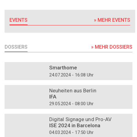
EVENTS
» MEHR EVENTS
DOSSIERS
» MEHR DOSSIERS
DOSSIER
Smarthome
24.07.2024 - 16:08 Uhr
DOSSIER
Neuheiten aus Berlin
IFA
29.05.2024 - 08:00 Uhr
DOSSIER
Digital Signage und Pro-AV
ISE 2024 in Barcelona
04.03.2024 - 17:50 Uhr