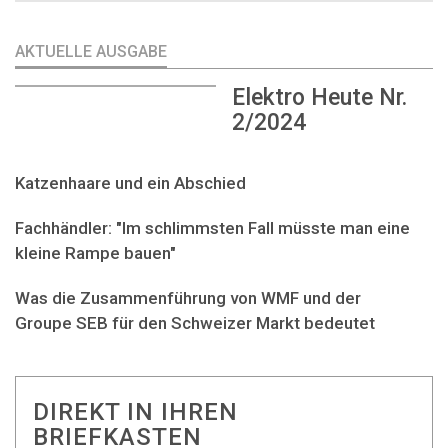
AKTUELLE AUSGABE
Elektro Heute Nr.
2/2024
Katzenhaare und ein Abschied
Fachhändler: "Im schlimmsten Fall müsste man eine
kleine Rampe bauen"
Was die Zusammenführung von WMF und der
Groupe SEB für den Schweizer Markt bedeutet
DIREKT IN IHREN
BRIEFKASTEN