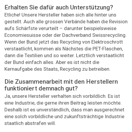
Erhalten Sie dafür auch Unterstützung?
Etliche! Unsere Hersteller haben sich alle hinter uns
gestellt. Auch alle grossen Verbände haben die Revision
aufs Schärfste verurteilt – darunter beispielsweise
Economiesuisse oder der Dachverband Swissrecycling.
Wenn der Bund jetzt das Recycling von Elektroschrott
verstaatlicht, kommen als Nächstes die PET-Flaschen,
dann die Texti­lien und so weiter. Letztlich verstaatlicht
der Bund einfach alles. Aber es ist nicht die
Kernaufgabe des Staats, Recycling zu betreiben.
Die Zusammenarbeit mit den Herstellern
funktioniert demnach gut?
Ja, unsere Hersteller verhalten sich vorbildlich. Es ist
eine Industrie, die gerne ihren Beitrag leisten möchte.
Deshalb ist es unverständlich, dass man ausgerechnet
eine solch vorbildliche und zukunftsträchtige Industrie
staatlich abstrafen will.