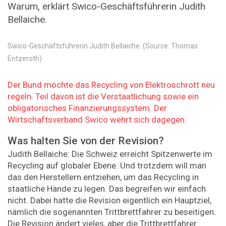
Warum, erklärt Swico-Geschäftsführerin Judith
Bellaiche.
Swico-Geschäftsführerin Judith Bellaiche. (Source: Thomas
Entzeroth)
Der Bund möchte das Recycling von Elektroschrott neu
regeln. Teil davon ist die Verstaatlichung sowie ein
obligatorisches Finanzierungssystem. Der
Wirtschaftsverband Swico wehrt sich dagegen.
Was halten Sie von der Revision?
Judith Bellaiche: Die Schweiz erreicht Spitzenwerte im
Recycling auf globaler Ebene. Und trotzdem will man
das den Herstellern entziehen, um das Recycling in
staatliche Hände zu legen. Das begreifen wir einfach
nicht. Dabei hatte die Revision eigentlich ein Hauptziel,
nämlich die sogenannten Trittbrettfahrer zu beseitigen.
Die Revision ändert vieles, aber die Trittbrettfahrer