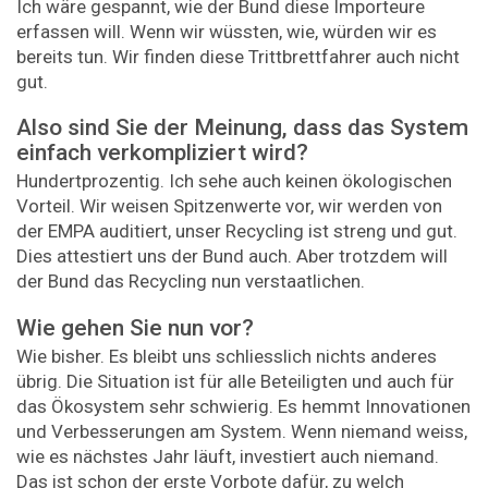
Ich wäre gespannt, wie der Bund diese Importeure
erfassen will. Wenn wir wüssten, wie, würden wir es
bereits tun. Wir finden diese Trittbrettfahrer auch nicht
gut.
Also sind Sie der Meinung, dass das System
einfach verkompliziert wird?
Hundertprozentig. Ich sehe auch keinen ökologischen
Vorteil. Wir weisen Spitzenwerte vor, wir werden von
der EMPA auditiert, unser Recycling ist streng und gut.
Dies attestiert uns der Bund auch. Aber trotzdem will
der Bund das Recycling nun verstaatlichen.
Wie gehen Sie nun vor?
Wie bisher. Es bleibt uns schliesslich nichts anderes
übrig. Die Situation ist für alle Beteiligten und auch für
das Ökosystem sehr schwierig. Es hemmt Innovationen
und Verbesserungen am System. Wenn niemand weiss,
wie es nächstes Jahr läuft, investiert auch niemand.
Das ist schon der erste Vorbote dafür, zu welch