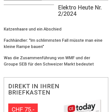
Elektro Heute Nr.
2/2024
Katzenhaare und ein Abschied
Fachhändler: "Im schlimmsten Fall müsste man eine
kleine Rampe bauen"
Was die Zusammenführung von WMF und der
Groupe SEB für den Schweizer Markt bedeutet
DIREKT IN IHREN
BRIEFKASTEN
CHF 75.-