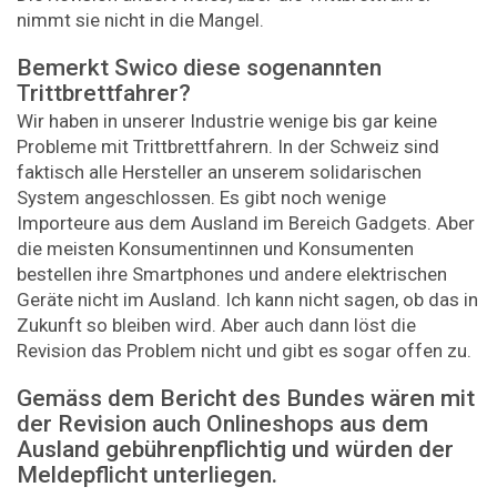
nimmt sie nicht in die Mangel.
Bemerkt Swico diese sogenannten
Trittbrettfahrer?
Wir haben in unserer Industrie wenige bis gar keine
Probleme mit Trittbrettfahrern. In der Schweiz sind
faktisch alle Hersteller an unserem solidarischen
System angeschlossen. Es gibt noch wenige
Importeure aus dem Ausland im Bereich Gadgets. Aber
die meisten Konsumentinnen und Konsumenten
bestellen ihre Smartphones und andere elektrischen
Geräte nicht im Ausland. Ich kann nicht sagen, ob das in
Zukunft so bleiben wird. Aber auch dann löst die
Revision das Problem nicht und gibt es sogar offen zu.
Gemäss dem Bericht des Bundes wären mit
der Revision auch Onlineshops aus dem
Ausland gebührenpflichtig und würden der
Meldepflicht unterliegen.