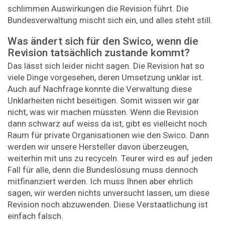
schlimmen Auswirkungen die Revision führt. Die
Bundesverwaltung mischt sich ein, und alles steht still.
Was ändert sich für den Swico, wenn die
Revision tatsächlich ­zustande kommt?
Das lässt sich leider nicht sagen. Die Revision hat so
viele Dinge vorgesehen, deren Umsetzung unklar ist.
Auch auf Nachfrage konnte die Verwaltung diese
Unklarheiten nicht beseitigen. Somit wissen wir gar
nicht, was wir machen müssten. Wenn die Revision
dann schwarz auf weiss da ist, gibt es vielleicht noch
Raum für private Organisationen wie den Swico. Dann
werden wir unsere Hersteller davon überzeugen,
weiterhin mit uns zu recyceln. Teurer wird es auf jeden
Fall für alle, denn die Bundeslösung muss dennoch
mitfinanziert werden. Ich muss Ihnen aber ehrlich
sagen, wir werden nichts unversucht lassen, um diese
Revision noch abzuwenden. Diese Verstaatlichung ist
einfach falsch.