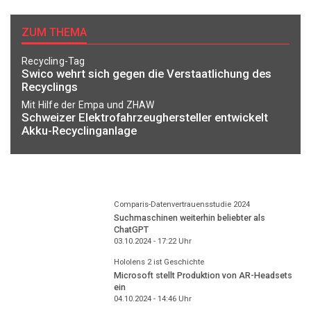
ZUM THEMA
Recycling-Tag
Swico wehrt sich gegen die Verstaatlichung des
Recyclings
Mit Hilfe der Empa und ZHAW
Schweizer Elektrofahrzeughersteller entwickelt
Akku-Recyclinganlage
Comparis-Datenvertrauensstudie 2024
Suchmaschinen weiterhin beliebter als
ChatGPT
03.10.2024 - 17:22
Uhr
Hololens 2 ist Geschichte
Microsoft stellt Produktion von AR-Headsets
ein
04.10.2024 - 14:46
Uhr