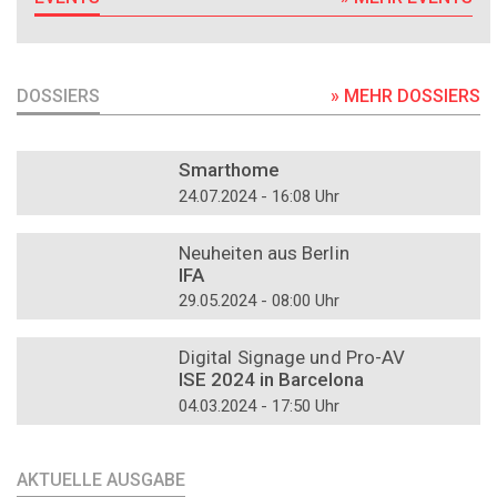
DOSSIERS
» MEHR DOSSIERS
DOSSIER
Smarthome
24.07.2024 - 16:08 Uhr
DOSSIER
Neuheiten aus Berlin
IFA
29.05.2024 - 08:00 Uhr
DOSSIER
Digital Signage und Pro-AV
ISE 2024 in Barcelona
04.03.2024 - 17:50 Uhr
AKTUELLE AUSGABE