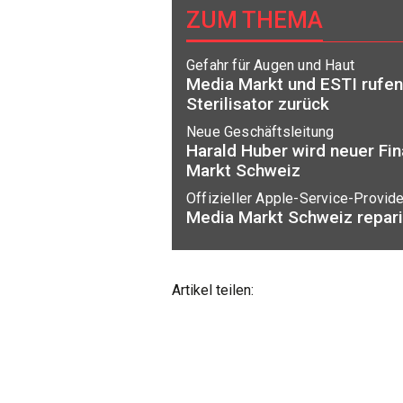
ZUM THEMA
Gefahr für Augen und Haut
Media Markt und ESTI rufe
Sterilisator zurück
Neue Geschäftsleitung
Harald Huber wird neuer Fi
Markt Schweiz
Offizieller Apple-Service-Provide
Media Markt Schweiz repari
Artikel teilen: