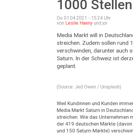
1000 Stellen
Do 01.04.2021 - 15:24
Uhr
von
Leslie Haeny
und jor
Media Markt will in Deutschlan
streichen. Zudem sollen rund 
verschwinden, darunter auch s
Saturn. In der Schweiz ist derz
geplant.
(Source: Jed Owen / Unsplash)
Weil Kundinnen und Kunden immer 
Media Markt Saturn in Deutschland
streichen. Wie das Unternehmen mi
der 419 deutschen Märkte (davon 
und 150 Saturn-Märkte) verschwi