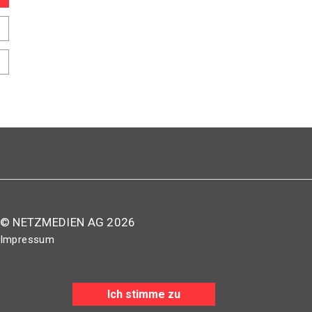
© NETZMEDIEN AG 2026
Impressum
AGB
Nutzungsbestimmungen
Ich stimme zu
Datenschutzerklärung