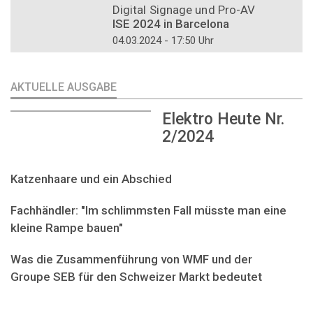
Digital Signage und Pro-AV
ISE 2024 in Barcelona
04.03.2024 - 17:50 Uhr
AKTUELLE AUSGABE
Elektro Heute Nr.
2/2024
Katzenhaare und ein Abschied
Fachhändler: "Im schlimmsten Fall müsste man eine
kleine Rampe bauen"
Was die Zusammenführung von WMF und der
Groupe SEB für den Schweizer Markt bedeutet