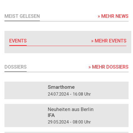
MEIST GELESEN
» MEHR NEWS
EVENTS
» MEHR EVENTS
DOSSIERS
» MEHR DOSSIERS
DOSSIER
Smarthome
24.07.2024 - 16:08 Uhr
DOSSIER
Neuheiten aus Berlin
IFA
29.05.2024 - 08:00 Uhr
DOSSIER