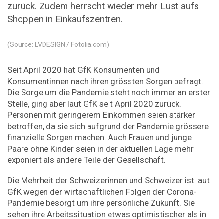
zurück. Zudem herrscht wieder mehr Lust aufs
Shoppen in Einkaufszentren.
(Source: LVDESIGN / Fotolia.com)
Seit April 2020 hat GfK Konsumenten und
Konsumentinnen nach ihren grössten Sorgen befragt.
Die Sorge um die Pandemie steht noch immer an erster
Stelle, ging aber laut GfK seit April 2020 zurück.
Personen mit geringerem Einkommen seien stärker
betroffen, da sie sich aufgrund der Pandemie grössere
finanzielle Sorgen machen. Auch Frauen und junge
Paare ohne Kinder seien in der aktuellen Lage mehr
exponiert als andere Teile der Gesellschaft.
Die Mehrheit der Schweizerinnen und Schweizer ist laut
GfK wegen der wirtschaftlichen Folgen der Corona-
Pandemie besorgt um ihre persönliche Zukunft. Sie
sehen ihre Arbeitssituation etwas optimistischer als in