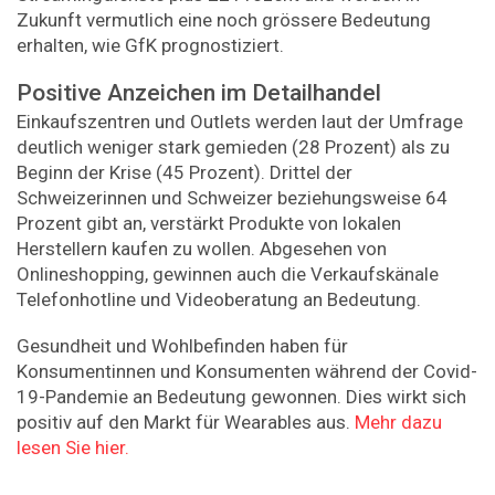
Zukunft vermutlich eine noch grössere Bedeutung
erhalten, wie GfK prognostiziert.
Positive Anzeichen im Detailhandel
Einkaufszentren und Outlets werden laut der Umfrage
deutlich weniger stark gemieden (28 Prozent) als zu
Beginn der Krise (45 Prozent). Drittel der
Schweizerinnen und Schweizer beziehungsweise 64
Prozent gibt an, verstärkt Produkte von lokalen
Herstellern kaufen zu wollen. Abgesehen von
Onlineshopping, gewinnen auch die Verkaufskänale
Telefonhotline und Videoberatung an Bedeutung.
Gesundheit und Wohlbefinden haben für
Konsumentinnen und Konsumenten während der Covid-
19-Pandemie an Bedeutung gewonnen. Dies wirkt sich
positiv auf den Markt für Wearables aus.
Mehr dazu
lesen Sie hier.