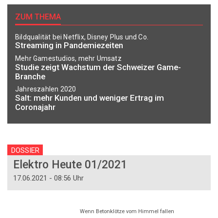
ZUM THEMA
Bildqualität bei Netflix, Disney Plus und Co.
Streaming in Pandemiezeiten
Mehr Gamestudios, mehr Umsatz
Studie zeigt Wachstum der Schweizer Game-
Branche
Jahreszahlen 2020
Salt: mehr Kunden und weniger Ertrag im
Coronajahr
DOSSIER
Elektro Heute 01/2021
17.06.2021 - 08:56 Uhr
Wenn Betonklötze vom Himmel fallen