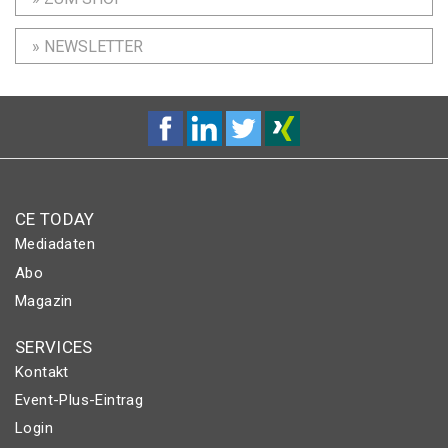
» NEWSLETTER
CE TODAY
Mediadaten
Abo
Magazin
SERVICES
Kontakt
Event-Plus-Eintrag
Login