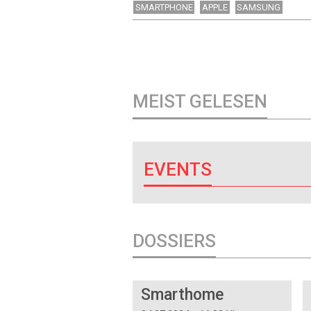
SMARTPHONE
APPLE
SAMSUNG
MEIST GELESEN
EVENTS
DOSSIERS
DOSSIER
Smarthome