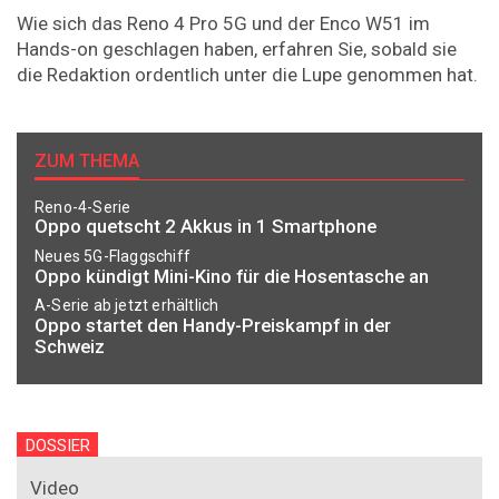
Wie sich das Reno 4 Pro 5G und der Enco W51 im
Hands-on geschlagen haben, erfahren Sie, sobald sie
die Redaktion ordentlich unter die Lupe genommen hat.
ZUM THEMA
Reno-4-Serie
Oppo quetscht 2 Akkus in 1 Smartphone
Neues 5G-Flaggschiff
Oppo kündigt Mini-Kino für die Hosentasche an
A-Serie ab jetzt erhältlich
Oppo startet den Handy-Preiskampf in der
Schweiz
DOSSIER
Video