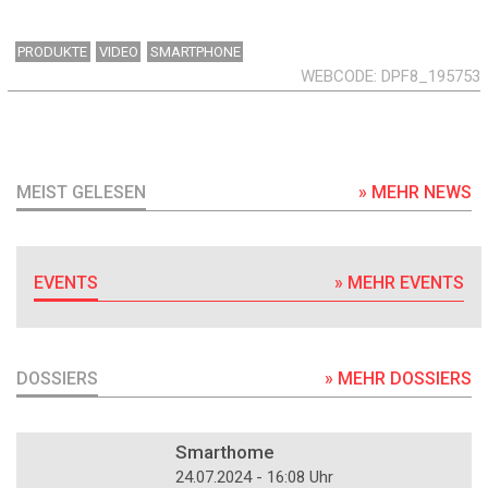
PRODUKTE
VIDEO
SMARTPHONE
WEBCODE
DPF8_195753
MEIST GELESEN
» MEHR NEWS
EVENTS
» MEHR EVENTS
DOSSIERS
» MEHR DOSSIERS
DOSSIER
Smarthome
24.07.2024 - 16:08 Uhr