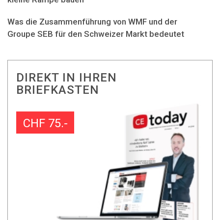
Was die Zusammenführung von WMF und der
Groupe SEB für den Schweizer Markt bedeutet
DIREKT IN IHREN
BRIEFKASTEN
CHF 75.-