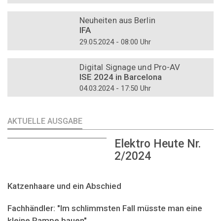
DOSSIER
Neuheiten aus Berlin
IFA
29.05.2024 - 08:00 Uhr
DOSSIER
Digital Signage und Pro-AV
ISE 2024 in Barcelona
04.03.2024 - 17:50 Uhr
AKTUELLE AUSGABE
Elektro Heute Nr.
2/2024
Katzenhaare und ein Abschied
Fachhändler: "Im schlimmsten Fall müsste man eine
kleine Rampe bauen"