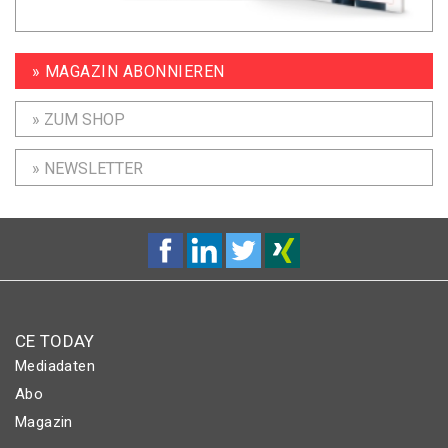
» MAGAZIN ABONNIEREN
» ZUM SHOP
» NEWSLETTER
CE TODAY
Mediadaten
Abo
Magazin