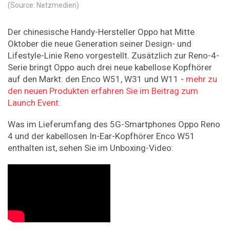
(Source: Netzmedien)
Der chinesische Handy-Hersteller Oppo hat Mitte
Oktober die neue Generation seiner Design- und
Lifestyle-Linie Reno vorgestellt. Zusätzlich zur Reno-4-
Serie bringt Oppo auch drei neue kabellose Kopfhörer
auf den Markt: den Enco W51, W31 und W11 -
mehr zu
den neuen Produkten erfahren Sie im Beitrag zum
Launch Event.
Was im Lieferumfang des 5G-Smartphones Oppo Reno
4 und der kabellosen In-Ear-Kopfhörer Enco W51
enthalten ist, sehen Sie im Unboxing-Video: