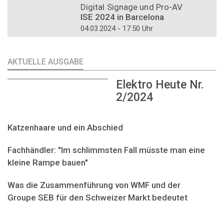
Digital Signage und Pro-AV
ISE 2024 in Barcelona
04.03.2024 - 17:50 Uhr
AKTUELLE AUSGABE
Elektro Heute Nr.
2/2024
Katzenhaare und ein Abschied
Fachhändler: "Im schlimmsten Fall müsste man eine
kleine Rampe bauen"
Was die Zusammenführung von WMF und der
Groupe SEB für den Schweizer Markt bedeutet