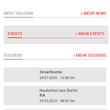
MEIST GELESEN
» MEHR NEWS
EVENTS
» MEHR EVENTS
DOSSIERS
» MEHR DOSSIERS
DOSSIER
Smarthome
24.07.2024 - 16:08 Uhr
DOSSIER
Neuheiten aus Berlin
IFA
29.05.2024 - 08:00 Uhr
DOSSIER