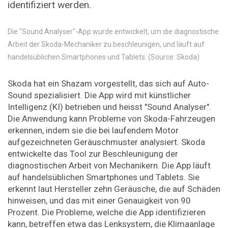
identifiziert werden.
Die "Sound Analyser"-App wurde entwickelt, um die diagnostische
Arbeit der Skoda-Mechaniker zu beschleunigen, und läuft auf
handelsüblichen Smartphones und Tablets. (Source: Skoda)
Skoda hat ein Shazam vorgestellt, das sich auf Auto-
Sound spezialisiert. Die App wird mit künstlicher
Intelligenz (KI) betrieben und heisst "Sound Analyser".
Die Anwendung kann Probleme von Skoda-Fahrzeugen
erkennen, indem sie die bei laufendem Motor
aufgezeichneten Geräuschmuster analysiert. Skoda
entwickelte das Tool zur Beschleunigung der
diagnostischen Arbeit von Mechanikern. Die App läuft
auf handelsüblichen Smartphones und Tablets. Sie
erkennt laut Hersteller zehn Geräusche, die auf Schäden
hinweisen, und das mit einer Genauigkeit von 90
Prozent. Die Probleme, welche die App identifizieren
kann, betreffen etwa das Lenksystem, die Klimaanlage