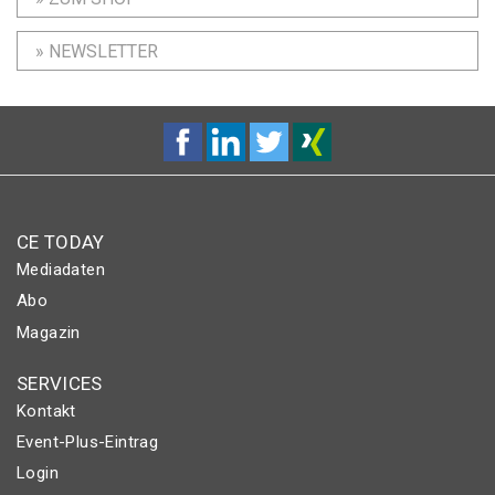
» NEWSLETTER
CE TODAY
Mediadaten
Abo
Magazin
SERVICES
Kontakt
Event-Plus-Eintrag
Login