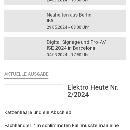
DOSSIER
Neuheiten aus Berlin
IFA
29.05.2024 - 08:00 Uhr
DOSSIER
Digital Signage und Pro-AV
ISE 2024 in Barcelona
04.03.2024 - 17:50 Uhr
AKTUELLE AUSGABE
Elektro Heute Nr.
2/2024
Katzenhaare und ein Abschied
Fachhändler: "Im schlimmsten Fall müsste man eine