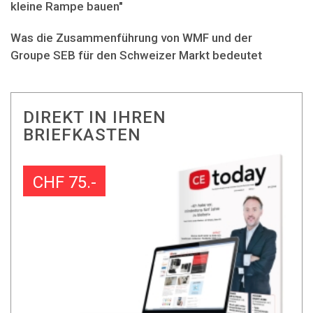
kleine Rampe bauen"
Was die Zusammenführung von WMF und der
Groupe SEB für den Schweizer Markt bedeutet
DIREKT IN IHREN
BRIEFKASTEN
CHF 75.-