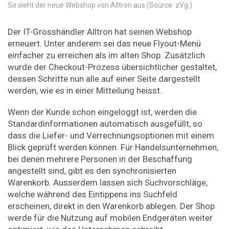
So sieht der neue Webshop von Alltron aus (Source: zVg.)
Der IT-Grosshändler Alltron hat seinen Webshop
erneuert. Unter anderem sei das neue Flyout-Menü
einfacher zu erreichen als im alten Shop. Zusätzlich
wurde der Checkout-Prozess übersichtlicher gestaltet,
dessen Schritte nun alle auf einer Seite dargestellt
werden, wie es in einer Mitteilung heisst.
Wenn der Kunde schon eingeloggt ist, werden die
Standardinformationen automatisch ausgefüllt, so
dass die Liefer- und Verrechnungsoptionen mit einem
Blick geprüft werden können. Für Handelsunternehmen,
bei denen mehrere Personen in der Beschaffung
angestellt sind, gibt es den synchronisierten
Warenkorb. Ausserdem lassen sich Suchvorschläge,
welche während des Eintippens ins Suchfeld
erscheinen, direkt in den Warenkorb ablegen. Der Shop
werde für die Nutzung auf mobilen Endgeräten weiter