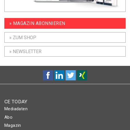
» MAGAZIN ABONNIEREN
» ZUM SHOP
» NEWSLETTER
CE TODAY
Mediadaten
Abo
Magazin