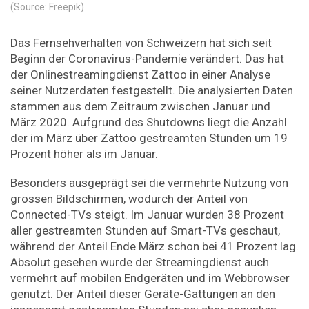
(Source: Freepik)
Das Fernsehverhalten von Schweizern hat sich seit
Beginn der Coronavirus-Pandemie verändert. Das hat
der Onlinestreamingdienst Zattoo in einer Analyse
seiner Nutzerdaten festgestellt. Die analysierten Daten
stammen aus dem Zeitraum zwischen Januar und
März 2020. Aufgrund des Shutdowns liegt die Anzahl
der im März über Zattoo gestreamten Stunden um 19
Prozent höher als im Januar.
Besonders ausgeprägt sei die vermehrte Nutzung von
grossen Bildschirmen, wodurch der Anteil von
Connected-TVs steigt. Im Januar wurden 38 Prozent
aller gestreamten Stunden auf Smart-TVs geschaut,
während der Anteil Ende März schon bei 41 Prozent lag.
Absolut gesehen wurde der Streamingdienst auch
vermehrt auf mobilen Endgeräten und im Webbrowser
genutzt. Der Anteil dieser Geräte-Gattungen an den