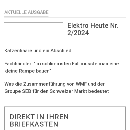
AKTUELLE AUSGABE
Elektro Heute Nr.
2/2024
Katzenhaare und ein Abschied
Fachhändler: "Im schlimmsten Fall müsste man eine
kleine Rampe bauen"
Was die Zusammenführung von WMF und der
Groupe SEB für den Schweizer Markt bedeutet
DIREKT IN IHREN
BRIEFKASTEN