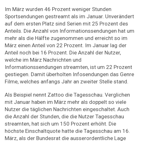
Im März wurden 46 Prozent weniger Stunden
Sportsendungen gestreamt als im Januar. Unverändert
auf dem ersten Platz sind Serien mit 25 Prozent des
Anteils. Die Anzahl von Informationssendungen hat um
mehr als die Hälfte zugenommen und erreicht so im
März einen Anteil von 22 Prozent. Im Januar lag der
Anteil noch bei 16 Prozent. Die Anzahl der Nutzer,
welche im März Nachrichten und
Informationssendungen streamten, ist um 22 Prozent
gestiegen. Damit überholten Infosendungen das Genre
Filme, welches anfangs Jahr an zweiter Stelle stand.
Als Beispiel nennt Zattoo die Tagesschau. Verglichen
mit Januar haben im März mehr als doppelt so viele
Nutzer die täglichen Nachrichten eingeschaltet. Auch
die Anzahl der Stunden, die die Nutzer Tagesschau
streamten, hat sich um 150 Prozent erhöht. Die
höchste Einschaltquote hatte die Tagesschau am 16.
März, als der Bundesrat die ausserordentliche Lage