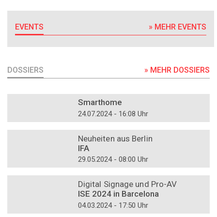
EVENTS
» MEHR EVENTS
DOSSIERS
» MEHR DOSSIERS
DOSSIER
Smarthome
24.07.2024 - 16:08 Uhr
DOSSIER
Neuheiten aus Berlin
IFA
29.05.2024 - 08:00 Uhr
DOSSIER
Digital Signage und Pro-AV
ISE 2024 in Barcelona
04.03.2024 - 17:50 Uhr