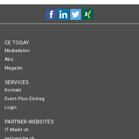
CE TODAY
Mediadaten
Abo
Magazin
SERVICES
Kontakt
Event-Plus-Eintrag
Login
PARTNER-WEBSITES
IT-Markt.ch
netzwoche.ch