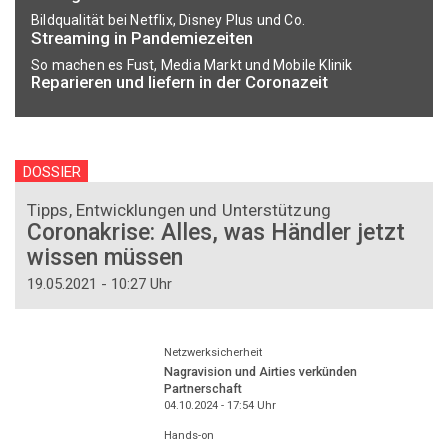
Bildqualität bei Netflix, Disney Plus und Co.
Streaming in Pandemiezeiten
So machen es Fust, Media Markt und Mobile Klinik
Reparieren und liefern in der Coronazeit
DOSSIER
Tipps, Entwicklungen und Unterstützung
Coronakrise: Alles, was Händler jetzt
wissen müssen
19.05.2021 - 10:27 Uhr
Netzwerksicherheit
Nagravision und Airties verkünden
Partnerschaft
04.10.2024 - 17:54
Uhr
Hands-on