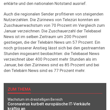
erklärte und den nationalen Notstand ausrief.
Auch die regionalen Sender profitieren von steigenden
Nutzerzahlen. Die Zürinews von Telezüri konnten ein
Zuschauerwachstum von 70 Prozent im Vergleich zum
Januar verzeichnen. Die Zuschauerzahl der Telebasel
News ist im selben Zeitraum um 200 Prozent
gestiegen, die der Telebärn News um 57 Prozent. Ein
noch grösserer Anstieg lässt sich bei den gestreamten
Stunden insgesamt beobachten: die Telebasel News
verzeichnet über 400 Prozent mehr Stunden als im
Januar, bei den Zürinews sind es 85 Prozent und bei
den Telebärn News sind es 77 Prozent mehr.
ZUM THEMA
Wachstum im dreistelligen Bereich
Coronavirus kurbelt europäische IT-Verkäufe
kräftig an