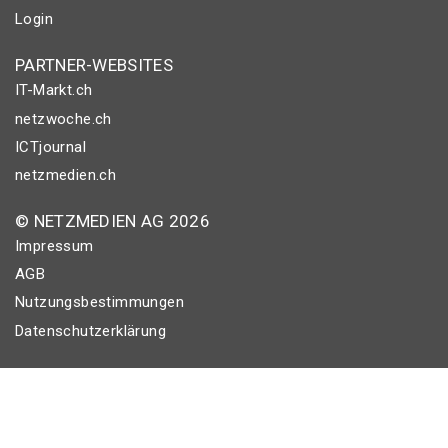
Login
PARTNER-WEBSITES
IT-Markt.ch
netzwoche.ch
ICTjournal
netzmedien.ch
© NETZMEDIEN AG 2026
Impressum
AGB
Nutzungsbestimmungen
Datenschutzerklärung