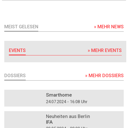
MEIST GELESEN
» MEHR NEWS
EVENTS
» MEHR EVENTS
DOSSIERS
» MEHR DOSSIERS
DOSSIER
Smarthome
24.07.2024 - 16:08 Uhr
DOSSIER
Neuheiten aus Berlin
IFA