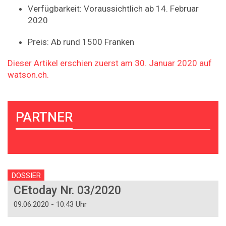
Verfügbarkeit: Voraussichtlich ab 14. Februar
2020
Preis: Ab rund 1500 Franken
Dieser Artikel erschien zuerst am 30. Januar 2020 auf
watson.ch.
PARTNER
DOSSIER
CEtoday Nr. 03/2020
09.06.2020 - 10:43 Uhr