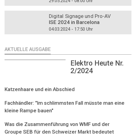
29.05.2024 - 08:00 Uhr
DOSSIER
Digital Signage und Pro-AV
ISE 2024 in Barcelona
04.03.2024 - 17:50 Uhr
AKTUELLE AUSGABE
Elektro Heute Nr.
2/2024
Katzenhaare und ein Abschied
Fachhändler: "Im schlimmsten Fall müsste man eine
kleine Rampe bauen"
Was die Zusammenführung von WMF und der
Groupe SEB für den Schweizer Markt bedeutet