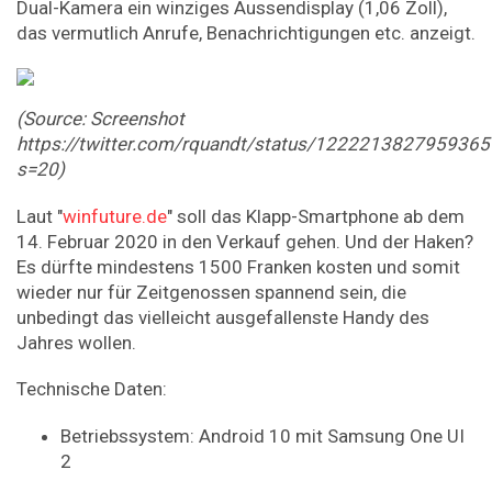
Dual-Kamera ein winziges Aussendisplay (1,06 Zoll),
das vermutlich Anrufe, Benachrichtigungen etc. anzeigt.
(Source: Screenshot
https://twitter.com/rquandt/status/122221382795936
s=20)
Laut "
winfuture.de
" soll das Klapp-Smartphone ab dem
14. Februar 2020 in den Verkauf gehen. Und der Haken?
Es dürfte mindestens 1500 Franken kosten und somit
wieder nur für Zeitgenossen spannend sein, die
unbedingt das vielleicht ausgefallenste Handy des
Jahres wollen.
Technische Daten:
Betriebssystem: Android 10 mit Samsung One UI
2