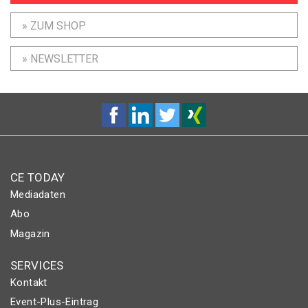
» ZUM SHOP
» NEWSLETTER
CE TODAY
Mediadaten
Abo
Magazin
SERVICES
Kontakt
Event-Plus-Eintrag