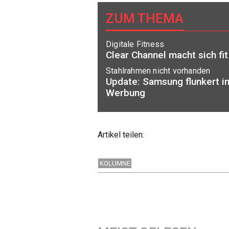
ZUM THEMA
Digitale Fitness
Clear Channel macht sich fit 
Stahlrahmen nicht vorhanden
Update: Samsung flunkert i
Werbung
Artikel teilen:
KOLUMNE