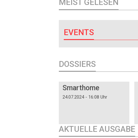
MEIST GELESEN
EVENTS
DOSSIERS
DOSSIER
Smarthome
24.07.2024 - 16:08 Uhr
AKTUELLE AUSGABE