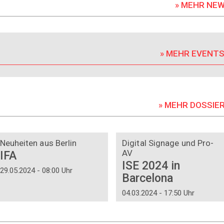
» MEHR NE
» MEHR EVENT
» MEHR DOSSIE
DOSSIER
DOSSIER
Neuheiten aus Berlin
Digital Signage und Pro-
AV
IFA
ISE 2024 in
29.05.2024 - 08:00 Uhr
Barcelona
04.03.2024 - 17:50 Uhr