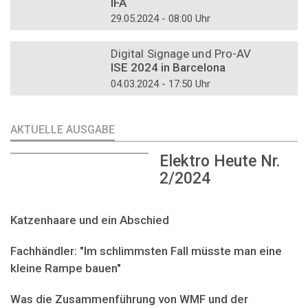
IFA
29.05.2024 - 08:00 Uhr
DOSSIER
Digital Signage und Pro-AV
ISE 2024 in Barcelona
04.03.2024 - 17:50 Uhr
AKTUELLE AUSGABE
Elektro Heute Nr.
2/2024
Katzenhaare und ein Abschied
Fachhändler: "Im schlimmsten Fall müsste man eine
kleine Rampe bauen"
Was die Zusammenführung von WMF und der