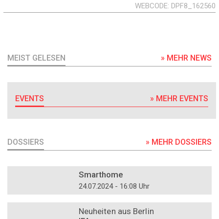
WEBCODE
DPF8_162560
MEIST GELESEN
» MEHR NEWS
EVENTS
» MEHR EVENTS
DOSSIERS
» MEHR DOSSIERS
DOSSIER
Smarthome
24.07.2024 - 16:08 Uhr
DOSSIER
Neuheiten aus Berlin