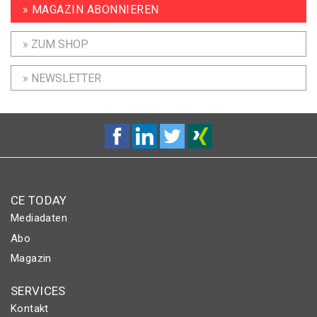
» MAGAZIN ABONNIEREN
» ZUM SHOP
» NEWSLETTER
CE TODAY
Mediadaten
Abo
Magazin
SERVICES
Kontakt