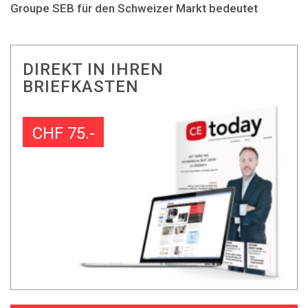
Groupe SEB für den Schweizer Markt bedeutet
DIREKT IN IHREN
BRIEFKASTEN
CHF 75.-