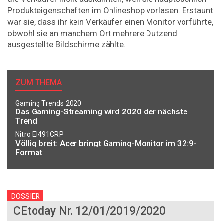
Produkteigenschaften im Onlineshop vorlasen. Erstaunt
war sie, dass ihr kein Verkäufer einen Monitor vorführte,
obwohl sie an manchem Ort mehrere Dutzend
ausgestellte Bildschirme zählte.
ZUM THEMA
Gaming Trends 2020
Das Gaming-Streaming wird 2020 der nächste
Trend
Nitro EI491CRP
Völlig breit: Acer bringt Gaming-Monitor im 32:9-
Format
DOSSIER
CEtoday Nr. 12/01/2019/2020