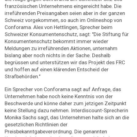
französischen Unternehmens eingereicht habe. Die
irreführenden Preisangaben seien aber in der ganzen
Schweiz vorgekommen, so auch im Onlineshop von
Conforama. Alex von Hettlingen, Sprecher beim
Schweizer Konsumentenschutz, sagt: "Die Stiftung für
Konsumentenschutz bekommt immer wieder
Meldungen zu irreführenden Aktionen, unternahm
bislang aber noch nichts in der Sache. Deshalb
begrüssen und unterstützen wir das Projekt des FRC
und hoffen auf einen klärenden Entscheid der
Strafbehörden."
Ein Sprecher von Conforama sagt auf Anfrage, das
Unternehmen habe noch keine Kenntnis von der
Beschwerde und könne daher zum jetzigen Zeitpunkt
keine Stellung dazu nehmen. Interdiscount-Sprecherin
Monika Sachs sagt, das Unternehmen halte sich an die
gesetzlichen Richtlinien der
Preisbekanntgabeverordnung. Die genannten