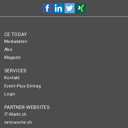
CE TODAY
Mediadaten
Abo
Magazin
SERVICES
Kontakt
Event-Plus-Eintrag
Login
PARTNER-WEBSITES
IT-Markt.ch
netzwoche.ch