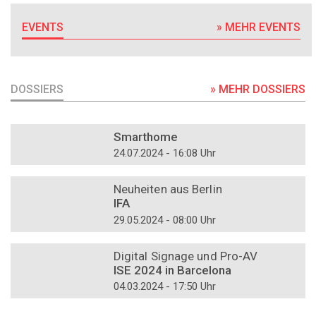
EVENTS
» MEHR EVENTS
DOSSIERS
» MEHR DOSSIERS
DOSSIER
Smarthome
24.07.2024 - 16:08 Uhr
DOSSIER
Neuheiten aus Berlin
IFA
29.05.2024 - 08:00 Uhr
DOSSIER
Digital Signage und Pro-AV
ISE 2024 in Barcelona
04.03.2024 - 17:50 Uhr