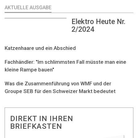
AKTUELLE AUSGABE
Elektro Heute Nr.
2/2024
Katzenhaare und ein Abschied
Fachhändler: "Im schlimmsten Fall müsste man eine
kleine Rampe bauen"
Was die Zusammenführung von WMF und der
Groupe SEB für den Schweizer Markt bedeutet
DIREKT IN IHREN
BRIEFKASTEN