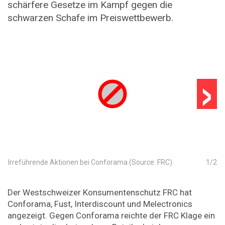
schärfere Gesetze im Kampf gegen die
schwarzen Schafe im Preiswettbewerb.
›
Irreführende Aktionen bei Conforama (Source: FRC)
1
/
2
Der Westschweizer Konsumentenschutz FRC hat
Conforama, Fust, Interdiscount und Melectronics
angezeigt. Gegen Conforama reichte der FRC Klage ein