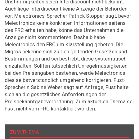
Unstimmigkeiten seien Interdiscount nicht bekannt.
Auch liege Interdiscount keine Anzeige der Behörden
vor. Melectronics-Sprecher Patrick Stöpper sagt, bevor
Melectronics keine konkreten Informationen seitens
des FRC erhalten habe, könne das Unternehmen die
Anzeige nicht kommentieren. Deshalb habe
Melectronics den FRC um Klarstellung gebeten. Die
Migros bekenne sich zu den geltenden Gesetzen und
Bestimmungen und sei bestrebt, diese systematisch
einzuhalten. Sollten tatsächlich Unregelmässigkeiten
bei den Preisangaben bestehen, werde Melectronics
dies selbstverständlich umgehend korrigieren. Fust-
Sprecherin Sabine Weber sagt auf Anfrage, Fust halte
sich an die gesetzlichen Anforderungen der
Preisbekanntgabeverordnung. Zum aktuellen Thema sei
Fust nicht vom FRC kontaktiert worden.
ZUM THEMA