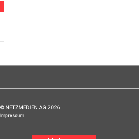
© NETZMEDIEN AG 2026
Impressum
AGB
Nutzungsbestimmungen