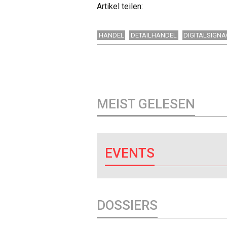
Artikel teilen:
HANDEL
DETAILHANDEL
DIGITALSIGN
MEIST GELESEN
EVENTS
DOSSIERS