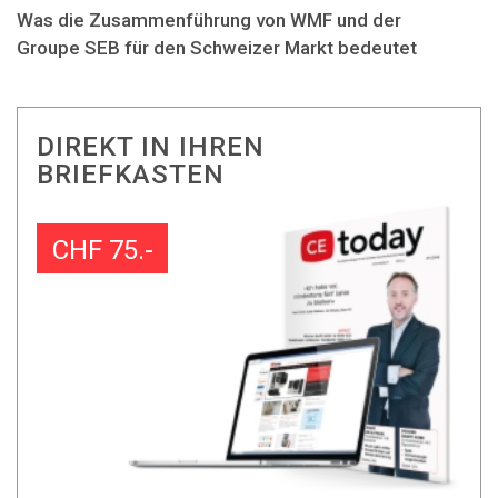
Was die Zusammenführung von WMF und der
Groupe SEB für den Schweizer Markt bedeutet
DIREKT IN IHREN
BRIEFKASTEN
CHF 75.-