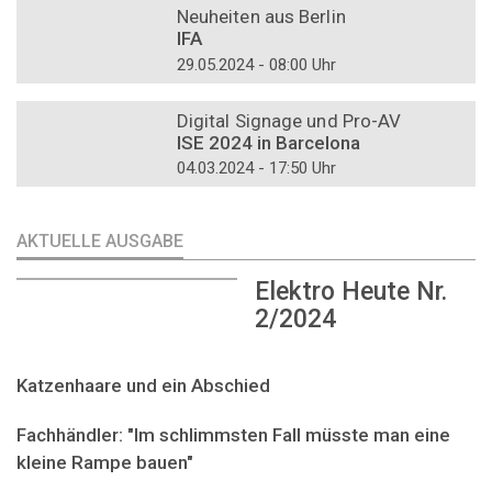
Neuheiten aus Berlin
IFA
29.05.2024 - 08:00 Uhr
DOSSIER
Digital Signage und Pro-AV
ISE 2024 in Barcelona
04.03.2024 - 17:50 Uhr
AKTUELLE AUSGABE
Elektro Heute Nr.
2/2024
Katzenhaare und ein Abschied
Fachhändler: "Im schlimmsten Fall müsste man eine
kleine Rampe bauen"