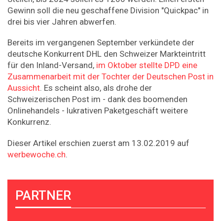
Gewinn soll die neu geschaffene Division "Quickpac" in
drei bis vier Jahren abwerfen.
Bereits im vergangenen September verkündete der
deutsche Konkurrent DHL den Schweizer Markteintritt
für den Inland-Versand,
im Oktober stellte DPD eine
Zusammenarbeit mit der Tochter der Deutschen Post in
Aussicht
. Es scheint also, als drohe der
Schweizerischen Post im - dank des boomenden
Onlinehandels - lukrativen Paketgeschäft weitere
Konkurrenz.
Dieser Artikel erschien zuerst am 13.02.2019 auf
werbewoche.ch
.
PARTNER