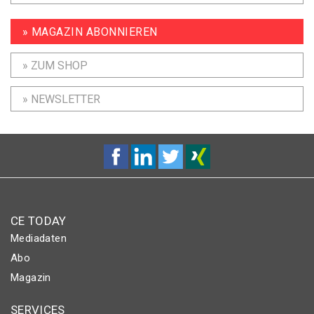
» MAGAZIN ABONNIEREN
» ZUM SHOP
» NEWSLETTER
CE TODAY
Mediadaten
Abo
Magazin
SERVICES