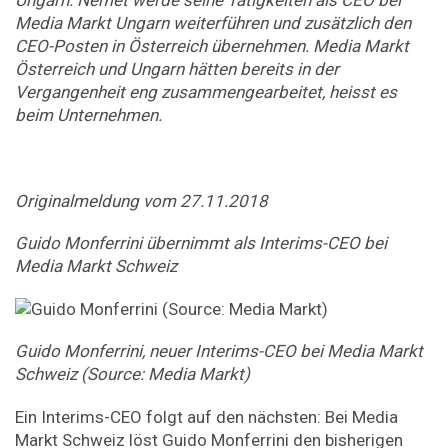
Ungarn. Nemet werde seine Tätigkeiten als CEO bei
Media Markt Ungarn weiterführen und zusätzlich den
CEO-Posten in Österreich übernehmen. Media Markt
Österreich und Ungarn hätten bereits in der
Vergangenheit eng zusammengearbeitet, heisst es
beim Unternehmen.
Originalmeldung vom 27.11.2018
Guido Monferrini übernimmt als Interims-CEO bei
Media Markt Schweiz
Guido Monferrini, neuer Interims-CEO bei Media Markt
Schweiz (Source: Media Markt)
Ein Interims-CEO folgt auf den nächsten: Bei Media
Markt Schweiz löst Guido Monferrini den bisherigen