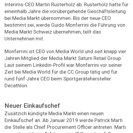
Interims-CEO Martin Rusterholz ab. Rusterholz hatte für
eineinhalb Jahre die vorübergehende Geschäftsleitung
bei Media Markt übernommen. Bis der neue CEO
bestimmt sei, werde Guido Monferrini die Führung von
Media Markt Schweiz übernehmen, teilt das
Unternehmen mit.
Monferrini ist CEO von Media World und seit knapp vier
Jahren Mitglied der Media Markt Saturn Retail Group.
Laut seinem Linkedin-Profil war Monferrini vor seiner
Zeit bei Media World für die CC Group tätig und für
rund fünf Jahre CEO beim Sportgerätehersteller
Decathlon.
Neuer Einkaufschef
Zusätzich kündigte Media Markt einen neuen
Einkaufschef an. Ab Januar 2019 werde Patrick Marti
die Stelle als Chief Procurement Officer antreten. Marti