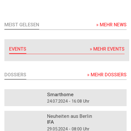
MEIST GELESEN
» MEHR NEWS
EVENTS
» MEHR EVENTS
DOSSIERS
» MEHR DOSSIERS
DOSSIER
Smarthome
24.07.2024 - 16:08 Uhr
DOSSIER
Neuheiten aus Berlin
IFA
29.05.2024 - 08:00 Uhr