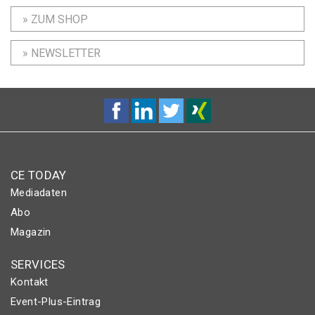
» ZUM SHOP
» NEWSLETTER
CE TODAY
Mediadaten
Abo
Magazin
SERVICES
Kontakt
Event-Plus-Eintrag