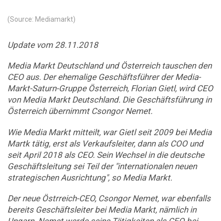
(Source: Mediamarkt)
Update vom 28.11.2018
Media Markt Deutschland und Österreich tauschen den
CEO aus. Der ehemalige Geschäftsführer der Media-
Markt-Saturn-Gruppe Österreich, Florian Gietl, wird CEO
von Media Markt Deutschland. Die Geschäftsführung in
Österreich übernimmt Csongor Nemet.
Wie Media Markt mitteilt, war Gietl seit 2009 bei Media
Martk tätig, erst als Verkaufsleiter, dann als COO und
seit April 2018 als CEO. Sein Wechsel in die deutsche
Geschäftsleitung sei Teil der "internationalen neuen
strategischen Ausrichtung", so Media Markt.
Der neue Östrreich-CEO, Csongor Nemet, war ebenfalls
bereits Geschäftsleiter bei Media Markt, nämlich in