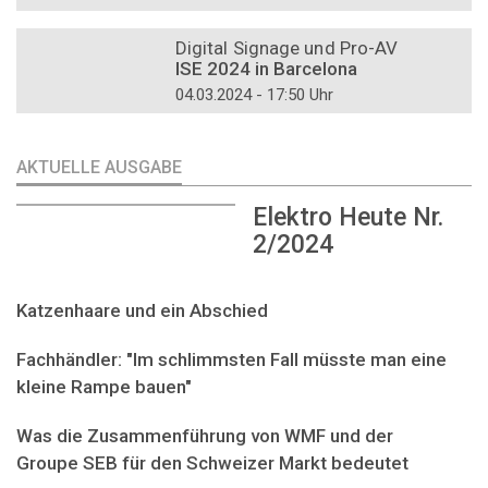
DOSSIER
Digital Signage und Pro-AV
ISE 2024 in Barcelona
04.03.2024 - 17:50 Uhr
AKTUELLE AUSGABE
Elektro Heute Nr.
2/2024
Katzenhaare und ein Abschied
Fachhändler: "Im schlimmsten Fall müsste man eine
kleine Rampe bauen"
Was die Zusammenführung von WMF und der
Groupe SEB für den Schweizer Markt bedeutet