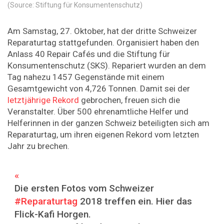
(Source: Stiftung für Konsumentenschutz)
Am Samstag, 27. Oktober, hat der dritte Schweizer
Reparaturtag stattgefunden. Organisiert haben den
Anlass 40 Repair Cafés und die Stiftung für
Konsumentenschutz (SKS). Repariert wurden an dem
Tag nahezu 1457 Gegenstände mit einem
Gesamtgewicht von 4,726 Tonnen. Damit sei der
letztjährige Rekord
gebrochen, freuen sich die
Veranstalter. Über 500 ehrenamtliche Helfer und
Helferinnen in der ganzen Schweiz beteiligten sich am
Reparaturtag, um ihren eigenen Rekord vom letzten
Jahr zu brechen.
Die ersten Fotos vom Schweizer
#Reparaturtag
2018 treffen ein. Hier das
Flick-Kafi Horgen.