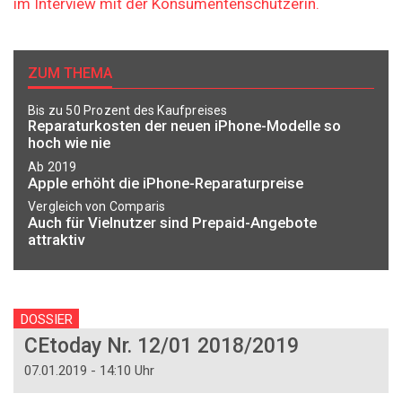
im Interview mit der Konsumentenschützerin.
ZUM THEMA
Bis zu 50 Prozent des Kaufpreises
Reparaturkosten der neuen iPhone-Modelle so
hoch wie nie
Ab 2019
Apple erhöht die iPhone-Reparaturpreise
Vergleich von Comparis
Auch für Vielnutzer sind Prepaid-Angebote
attraktiv
DOSSIER
CEtoday Nr. 12/01 2018/2019
07.01.2019 - 14:10 Uhr