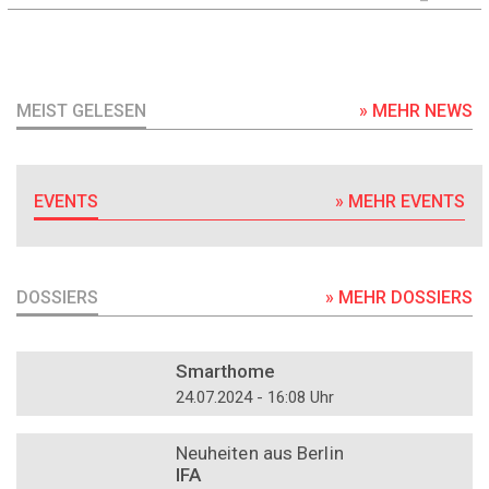
MEIST GELESEN
» MEHR NEWS
EVENTS
» MEHR EVENTS
DOSSIERS
» MEHR DOSSIERS
DOSSIER
Smarthome
24.07.2024 - 16:08 Uhr
DOSSIER
Neuheiten aus Berlin
IFA