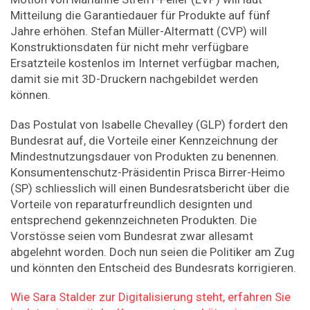
Mitteilung die Garantiedauer für Produkte auf fünf
Jahre erhöhen. Stefan Müller-Altermatt (CVP) will
Konstruktionsdaten für nicht mehr verfügbare
Ersatzteile kostenlos im Internet verfügbar machen,
damit sie mit 3D-Druckern nachgebildet werden
können.
Das Postulat von Isabelle Chevalley (GLP) fordert den
Bundesrat auf, die Vorteile einer Kennzeichnung der
Mindestnutzungsdauer von Produkten zu benennen.
Konsumentenschutz-Präsidentin Prisca Birrer-Heimo
(SP) schliesslich will einen Bundesratsbericht über die
Vorteile von reparaturfreundlich designten und
entsprechend gekennzeichneten Produkten. Die
Vorstösse seien vom Bundesrat zwar allesamt
abgelehnt worden. Doch nun seien die Politiker am Zug
und könnten den Entscheid des Bundesrats korrigieren.
Wie Sara Stalder zur Digitalisierung steht, erfahren Sie