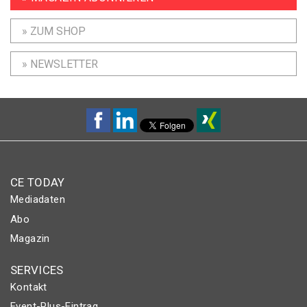
» ZUM SHOP
» NEWSLETTER
CE TODAY
Mediadaten
Abo
Magazin
SERVICES
Kontakt
Event-Plus-Eintrag