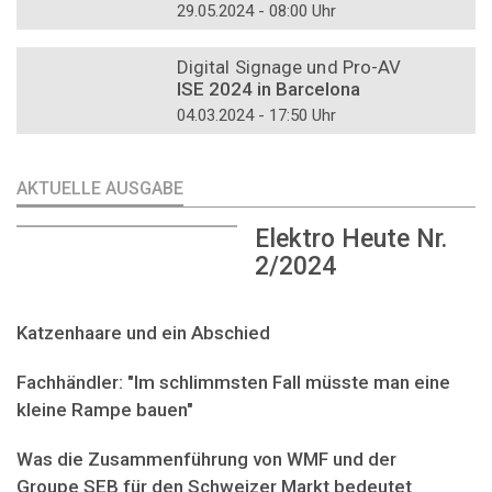
29.05.2024 - 08:00 Uhr
DOSSIER
Digital Signage und Pro-AV
ISE 2024 in Barcelona
04.03.2024 - 17:50 Uhr
AKTUELLE AUSGABE
Elektro Heute Nr.
2/2024
Katzenhaare und ein Abschied
Fachhändler: "Im schlimmsten Fall müsste man eine
kleine Rampe bauen"
Was die Zusammenführung von WMF und der
Groupe SEB für den Schweizer Markt bedeutet