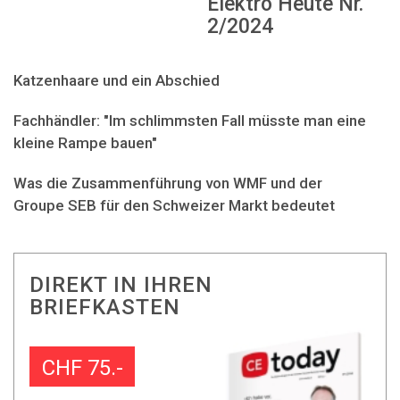
Elektro Heute Nr.
2/2024
Katzenhaare und ein Abschied
Fachhändler: "Im schlimmsten Fall müsste man eine
kleine Rampe bauen"
Was die Zusammenführung von WMF und der
Groupe SEB für den Schweizer Markt bedeutet
DIREKT IN IHREN
BRIEFKASTEN
CHF 75.-