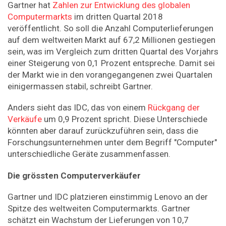
Gartner hat
Zahlen zur Entwicklung des globalen
Computermarkts
im dritten Quartal 2018
veröffentlicht. So soll die Anzahl Computerlieferungen
auf dem weltweiten Markt auf 67,2 Millionen gestiegen
sein, was im Vergleich zum dritten Quartal des Vorjahrs
einer Steigerung von 0,1 Prozent entspreche. Damit sei
der Markt wie in den vorangegangenen zwei Quartalen
einigermassen stabil, schreibt Gartner.
Anders sieht das IDC, das von einem
Rückgang der
Verkäufe
um 0,9 Prozent spricht. Diese Unterschiede
könnten aber darauf zurückzuführen sein, dass die
Forschungsunternehmen unter dem Begriff "Computer"
unterschiedliche Geräte zusammenfassen.
Die grössten Computerverkäufer
Gartner und IDC platzieren einstimmig Lenovo an der
Spitze des weltweiten Computermarkts. Gartner
schätzt ein Wachstum der Lieferungen von 10,7