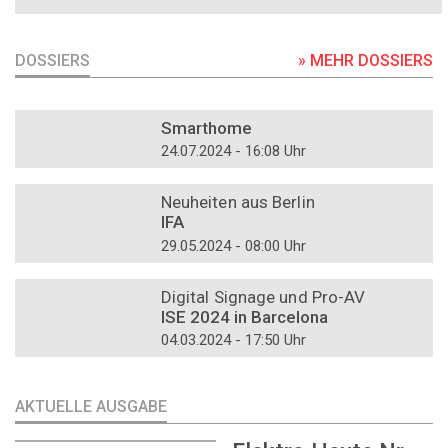
DOSSIERS
» MEHR DOSSIERS
DOSSIER
Smarthome
24.07.2024 - 16:08 Uhr
DOSSIER
Neuheiten aus Berlin
IFA
29.05.2024 - 08:00 Uhr
DOSSIER
Digital Signage und Pro-AV
ISE 2024 in Barcelona
04.03.2024 - 17:50 Uhr
AKTUELLE AUSGABE