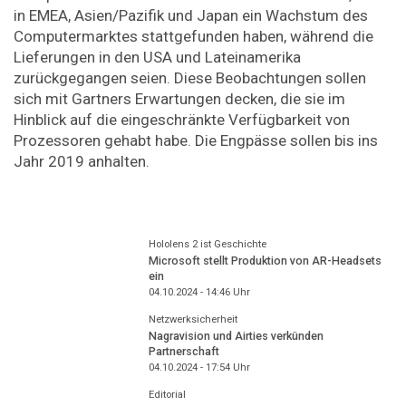
in EMEA, Asien/Pazifik und Japan ein Wachstum des
Computermarktes stattgefunden haben, während die
Lieferungen in den USA und Lateinamerika
zurückgegangen seien. Diese Beobachtungen sollen
sich mit Gartners Erwartungen decken, die sie im
Hinblick auf die eingeschränkte Verfügbarkeit von
Prozessoren gehabt habe. Die Engpässe sollen bis ins
Jahr 2019 anhalten.
Hololens 2 ist Geschichte
Microsoft stellt Produktion von AR-Headsets
ein
04.10.2024 - 14:46
Uhr
Netzwerksicherheit
Nagravision und Airties verkünden
Partnerschaft
04.10.2024 - 17:54
Uhr
Editorial