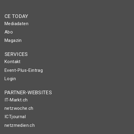
CE TODAY
Mediadaten
Abo
Magazin
SERVICES
Kontakt
Event-Plus-Eintrag
Login
PARTNER-WEBSITES
IT-Markt.ch
netzwoche.ch
ICTjournal
netzmedien.ch