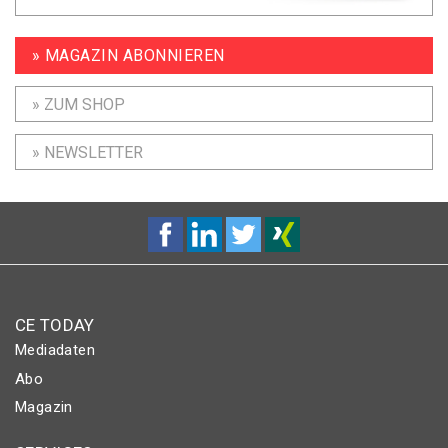
» MAGAZIN ABONNIEREN
» ZUM SHOP
» NEWSLETTER
CE TODAY
Mediadaten
Abo
Magazin