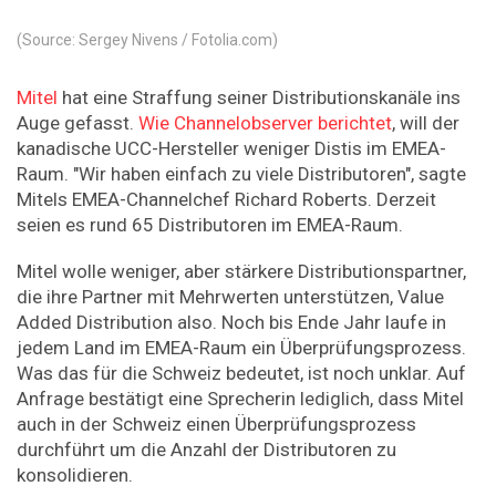
(Source: Sergey Nivens / Fotolia.com)
Mitel
hat eine Straffung seiner Distributionskanäle ins
Auge gefasst.
Wie Channelobserver berichtet
, will der
kanadische UCC-Hersteller weniger Distis im EMEA-
Raum. "Wir haben einfach zu viele Distributoren", sagte
Mitels EMEA-Channelchef Richard Roberts. Derzeit
seien es rund 65 Distributoren im EMEA-Raum.
Mitel wolle weniger, aber stärkere Distributionspartner,
die ihre Partner mit Mehrwerten unterstützen, Value
Added Distribution also. Noch bis Ende Jahr laufe in
jedem Land im EMEA-Raum ein Überprüfungsprozess.
Was das für die Schweiz bedeutet, ist noch unklar. Auf
Anfrage bestätigt eine Sprecherin lediglich, dass Mitel
auch in der Schweiz einen Überprüfungsprozess
durchführt um die Anzahl der Distributoren zu
konsolidieren.