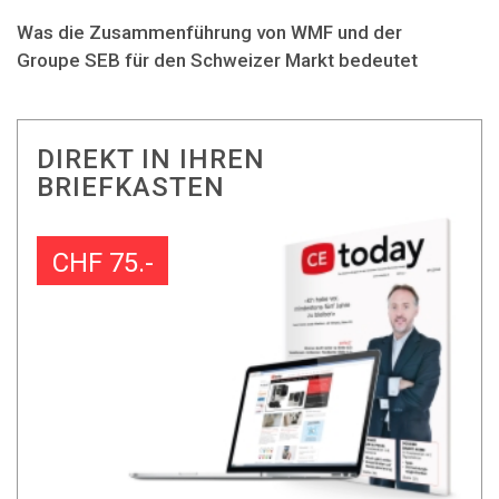
Was die Zusammenführung von WMF und der
Groupe SEB für den Schweizer Markt bedeutet
DIREKT IN IHREN
BRIEFKASTEN
CHF 75.-