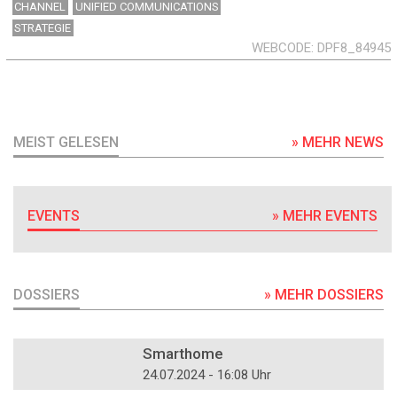
CHANNEL
UNIFIED COMMUNICATIONS
STRATEGIE
WEBCODE
DPF8_84945
MEIST GELESEN
» MEHR NEWS
EVENTS
» MEHR EVENTS
DOSSIERS
» MEHR DOSSIERS
DOSSIER
Smarthome
24.07.2024 - 16:08 Uhr
DOSSIER