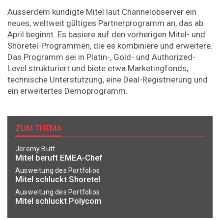
Ausserdem kündigte Mitel laut Channelobserver ein
neues, weltweit gültiges Partnerprogramm an, das ab
April beginnt. Es basiere auf den vorherigen Mitel- und
Shoretel-Programmen, die es kombiniere und erweitere.
Das Programm sei in Platin-, Gold- und Authorized-
Level strukturiert und biete etwa Marketingfonds,
technische Unterstützung, eine Deal-Registrierung und
ein erweitertes Demoprogramm.
ZUM THEMA
Jeremy Butt
Mitel beruft EMEA-Chef
Ausweitung des Portfolios
Mitel schluckt Shoretel
Ausweitung des Portfolios
Mitel schluckt Polycom