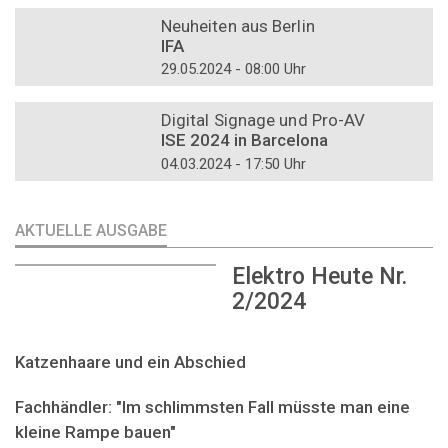
Neuheiten aus Berlin
IFA
29.05.2024 - 08:00 Uhr
DOSSIER
Digital Signage und Pro-AV
ISE 2024 in Barcelona
04.03.2024 - 17:50 Uhr
AKTUELLE AUSGABE
Elektro Heute Nr.
2/2024
Katzenhaare und ein Abschied
Fachhändler: "Im schlimmsten Fall müsste man eine
kleine Rampe bauen"