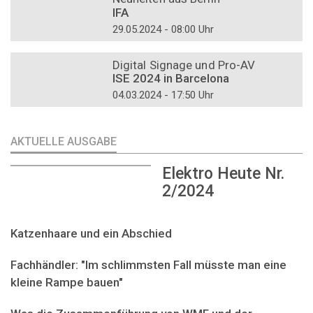
IFA
29.05.2024 - 08:00 Uhr
DOSSIER
Digital Signage und Pro-AV
ISE 2024 in Barcelona
04.03.2024 - 17:50 Uhr
AKTUELLE AUSGABE
Elektro Heute Nr.
2/2024
Katzenhaare und ein Abschied
Fachhändler: "Im schlimmsten Fall müsste man eine
kleine Rampe bauen"