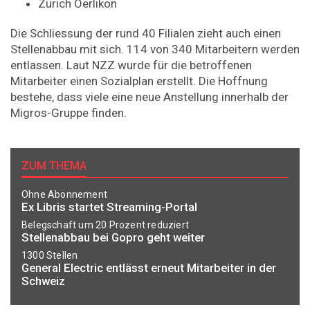
Zürich Oerlikon
Die Schliessung der rund 40 Filialen zieht auch einen
Stellenabbau mit sich. 114 von 340 Mitarbeitern werden
entlassen. Laut NZZ wurde für die betroffenen
Mitarbeiter einen Sozialplan erstellt. Die Hoffnung
bestehe, dass viele eine neue Anstellung innerhalb der
Migros-Gruppe finden.
ZUM THEMA
Ohne Abonnement
Ex Libris startet Streaming-Portal
Belegschaft um 20 Prozent reduziert
Stellenabbau bei Gopro geht weiter
1300 Stellen
General Electric entlässt erneut Mitarbeiter in der
Schweiz