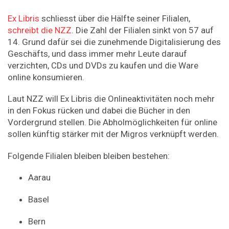
Ex Libris
schliesst über die Hälfte seiner Filialen,
schreibt die NZZ
. Die Zahl der Filialen sinkt von 57 auf
14. Grund dafür sei die zunehmende Digitalisierung des
Geschäfts, und dass immer mehr Leute darauf
verzichten, CDs und DVDs zu kaufen und die Ware
online konsumieren.
Laut NZZ will Ex Libris die Onlineaktivitäten noch mehr
in den Fokus rücken und dabei die Bücher in den
Vordergrund stellen. Die Abholmöglichkeiten für online
sollen künftig stärker mit der Migros verknüpft werden.
Folgende Filialen bleiben bleiben bestehen:
Aarau
Basel
Bern