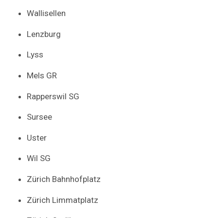
Wallisellen
Lenzburg
Lyss
Mels GR
Rapperswil SG
Sursee
Uster
Wil SG
Zürich Bahnhofplatz
Zürich Limmatplatz