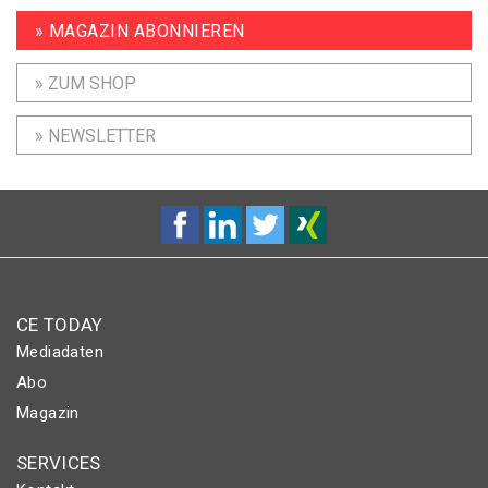
» MAGAZIN ABONNIEREN
» ZUM SHOP
» NEWSLETTER
CE TODAY
Mediadaten
Abo
Magazin
SERVICES