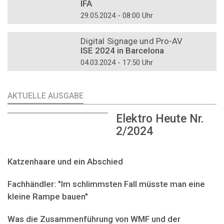
IFA
29.05.2024 - 08:00 Uhr
DOSSIER
Digital Signage und Pro-AV
ISE 2024 in Barcelona
04.03.2024 - 17:50 Uhr
AKTUELLE AUSGABE
Elektro Heute Nr.
2/2024
Katzenhaare und ein Abschied
Fachhändler: "Im schlimmsten Fall müsste man eine
kleine Rampe bauen"
Was die Zusammenführung von WMF und der