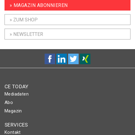
» MAGAZIN ABONNIEREN
» ZUM SHOP
» NEWSLETTER
CE TODAY
Mediadaten
Abo
Magazin
SERVICES
Kontakt