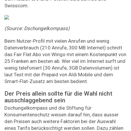
Swisscom.
(Source: Dschungelkompass)
Beim Nutzer-Profil mit vielen Anrufen und wenig
Datenverbrauch (210 Anrufe, 300 MB Internet) schnitt
das Fair Flat Abo von Wingo mit einem Kostenpunkt von
25 Franken am besten ab. Wer viel im Internet surft und
wenig telefoniert (30 Anrufe, 3GB Datenvolumen) ist
laut Test mit der Prepaid von Aldi Mobile und dem
Smart-Flat-Zusatz am besten bedient.
Der Preis allein sollte für die Wahl nicht
ausschlaggebend sein
Dschungelkompass und die Stiftung für
Konsumentenschutz weisen darauf hin, dass ausser
den Preisen auch weitere Faktoren bei der Auswahl
eines Tarifs berücksichtigt werden sollen. Dazu zählen