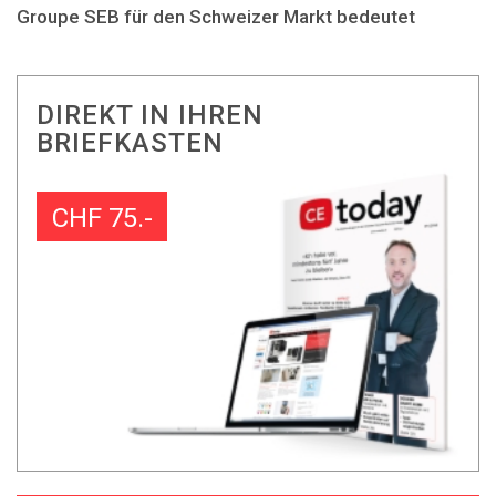
Groupe SEB für den Schweizer Markt bedeutet
DIREKT IN IHREN
BRIEFKASTEN
CHF 75.-