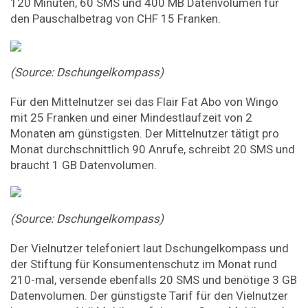
120 Minuten, 60 SMS und 400 MB Datenvolumen für
den Pauschalbetrag von CHF 15 Franken.
(Source: Dschungelkompass)
Für den Mittelnutzer sei das Flair Fat Abo von Wingo
mit 25 Franken und einer Mindestlaufzeit von 2
Monaten am günstigsten. Der Mittelnutzer tätigt pro
Monat durchschnittlich 90 Anrufe, schreibt 20 SMS und
braucht 1 GB Datenvolumen.
(Source: Dschungelkompass)
Der Vielnutzer telefoniert laut Dschungelkompass und
der Stiftung für Konsumentenschutz im Monat rund
210-mal, versende ebenfalls 20 SMS und benötige 3 GB
Datenvolumen. Der günstigste Tarif für den Vielnutzer