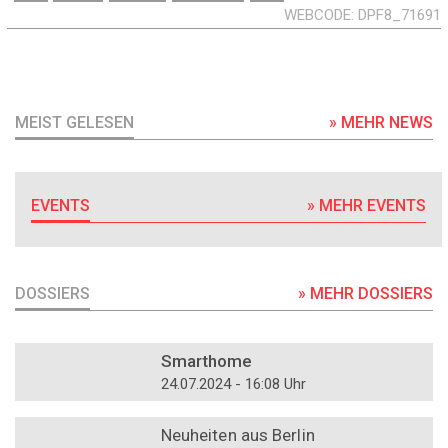
WEBCODE
DPF8_71691
MEIST GELESEN
» MEHR NEWS
EVENTS
» MEHR EVENTS
DOSSIERS
» MEHR DOSSIERS
DOSSIER
Smarthome
24.07.2024 - 16:08 Uhr
DOSSIER
Neuheiten aus Berlin