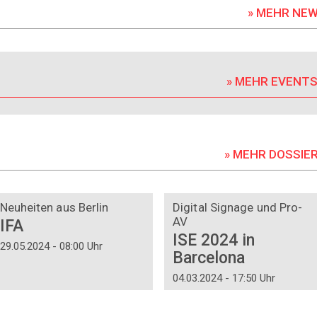
» MEHR NE
» MEHR EVENT
» MEHR DOSSIE
DOSSIER
DOSSIER
Neuheiten aus Berlin
Digital Signage und Pro-
AV
IFA
ISE 2024 in
29.05.2024 - 08:00 Uhr
Barcelona
04.03.2024 - 17:50 Uhr