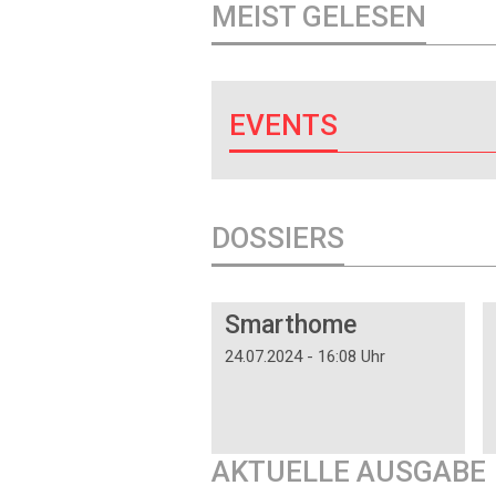
MEIST GELESEN
EVENTS
DOSSIERS
DOSSIER
Smarthome
24.07.2024 - 16:08 Uhr
AKTUELLE AUSGABE