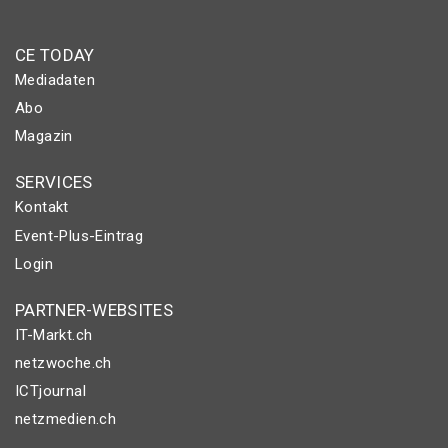
CE TODAY
Mediadaten
Abo
Magazin
SERVICES
Kontakt
Event-Plus-Eintrag
Login
PARTNER-WEBSITES
IT-Markt.ch
netzwoche.ch
ICTjournal
netzmedien.ch