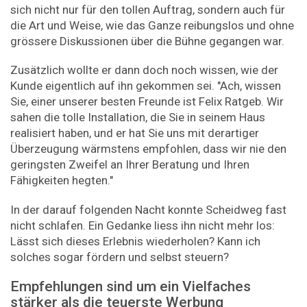
sich nicht nur für den tollen Auftrag, sondern auch für
die Art und Weise, wie das Ganze reibungslos und ohne
grössere Diskussionen über die Bühne gegangen war.
Zusätzlich wollte er dann doch noch wissen, wie der
Kunde eigentlich auf ihn gekommen sei. "Ach, wissen
Sie, einer unserer besten Freunde ist Felix Ratgeb. Wir
sahen die tolle Installation, die Sie in seinem Haus
realisiert haben, und er hat Sie uns mit derartiger
Überzeugung wärmstens empfohlen, dass wir nie den
geringsten Zweifel an Ihrer Beratung und Ihren
Fähigkeiten hegten."
In der darauf folgenden Nacht konnte Scheidweg fast
nicht schlafen. Ein Gedanke liess ihn nicht mehr los:
Lässt sich dieses Erlebnis wiederholen? Kann ich
solches sogar fördern und selbst steuern?
Empfehlungen sind um ein Vielfaches
stärker als die teuerste Werbung