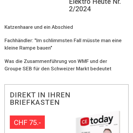
Elektro Heute Nr.
2/2024
Katzenhaare und ein Abschied
Fachhändler: "Im schlimmsten Fall müsste man eine
kleine Rampe bauen"
Was die Zusammenführung von WMF und der
Groupe SEB für den Schweizer Markt bedeutet
DIREKT IN IHREN
BRIEFKASTEN
CHF 75.-