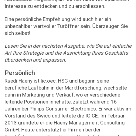
Interesse zu entdecken und zu erschliessen.
Eine persönliche Empfehlung wird auch hier ein
unbezahlbar wertvoller Türöffner sein. Überzeugen Sie
sich selbst!
Lesen Sie in der nächsten Ausgabe, wie Sie auf einfache
Art Ihre Strategie und die Ausrichtung Ihres Geschäfts
überdenken und anpassen.
Persönlich
Ruedi Haeny ist lic.oec. HSG und begann seine
berufliche Laufbahn in der Marktforschung, wechselte
dann in Marketing und Verkauf, wo er verschiedene
leitende Positionen innehatte, zuletzt während 16
Jahren bei Philips Consumer Electronics. Er war aktiv im
Vorstand des Swico und leitete die IG CE. Im Februar
2013 gründete er die Haeny Management Consulting
GmbH. Heute unterstützt er Firmen bei der