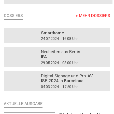
DOSSIERS
» MEHR DOSSIERS
DOSSIER
Smarthome
24.07.2024 - 16:08 Uhr
DOSSIER
Neuheiten aus Berlin
IFA
29.05.2024 - 08:00 Uhr
DOSSIER
Digital Signage und Pro-AV
ISE 2024 in Barcelona
04.03.2024 - 17:50 Uhr
AKTUELLE AUSGABE