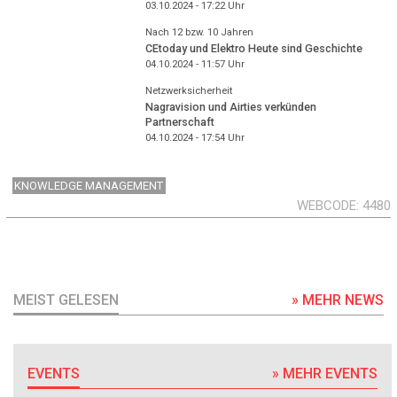
03.10.2024 - 17:22
Uhr
Nach 12 bzw. 10 Jahren
CEtoday und Elektro Heute sind Geschichte
04.10.2024 - 11:57
Uhr
Netzwerksicherheit
Nagravision und Airties verkünden
Partnerschaft
04.10.2024 - 17:54
Uhr
KNOWLEDGE MANAGEMENT
WEBCODE
4480
MEIST GELESEN
» MEHR NEWS
EVENTS
» MEHR EVENTS