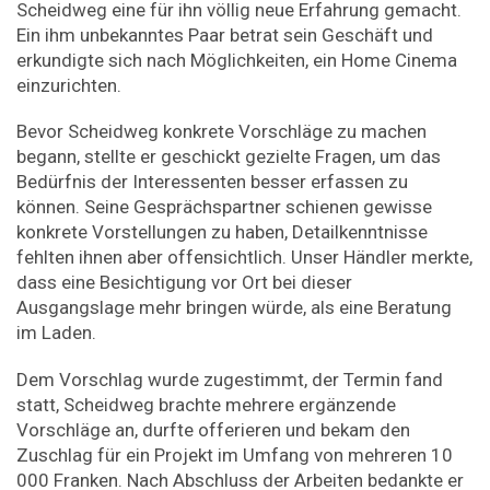
Scheidweg eine für ihn völlig neue Erfahrung gemacht.
Ein ihm unbekanntes Paar betrat sein Geschäft und
erkundigte sich nach Möglichkeiten, ein Home Cinema
einzurichten.
Bevor Scheidweg konkrete Vorschläge zu machen
begann, stellte er geschickt gezielte Fragen, um das
Bedürfnis der Interessenten besser erfassen zu
können. Seine Gesprächspartner schienen gewisse
konkrete Vorstellungen zu haben, Detailkenntnisse
fehlten ihnen aber offensichtlich. Unser Händler merkte,
dass eine Besichtigung vor Ort bei dieser
Ausgangslage mehr bringen würde, als eine Beratung
im Laden.
Dem Vorschlag wurde zugestimmt, der Termin fand
statt, Scheidweg brachte mehrere ergänzende
Vorschläge an, durfte offerieren und bekam den
Zuschlag für ein Projekt im Umfang von mehreren 10
000 Franken. Nach Abschluss der Arbeiten bedankte er