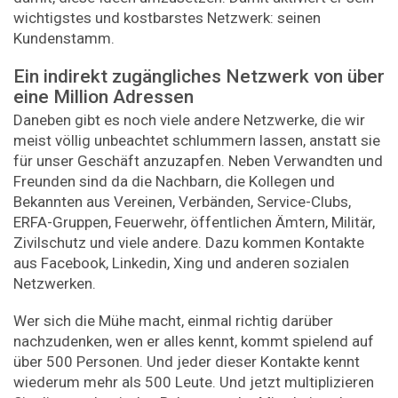
wichtigstes und kostbarstes Netzwerk: seinen
Kundenstamm.
Ein indirekt zugängliches Netzwerk von über
eine Million Adressen
Daneben gibt es noch viele andere Netzwerke, die wir
meist völlig unbeachtet schlummern lassen, anstatt sie
für unser Geschäft anzuzapfen. Neben Verwandten und
Freunden sind da die Nachbarn, die Kollegen und
Bekannten aus Vereinen, Verbänden, Service-Clubs,
ERFA-Gruppen, Feuerwehr, öffentlichen Ämtern, Militär,
Zivilschutz und viele andere. Dazu kommen Kontakte
aus Facebook, Linkedin, Xing und anderen sozialen
Netzwerken.
Wer sich die Mühe macht, einmal richtig darüber
nachzudenken, wen er alles kennt, kommt spielend auf
über 500 Personen. Und jeder dieser Kontakte kennt
wiederum mehr als 500 Leute. Und jetzt multiplizieren