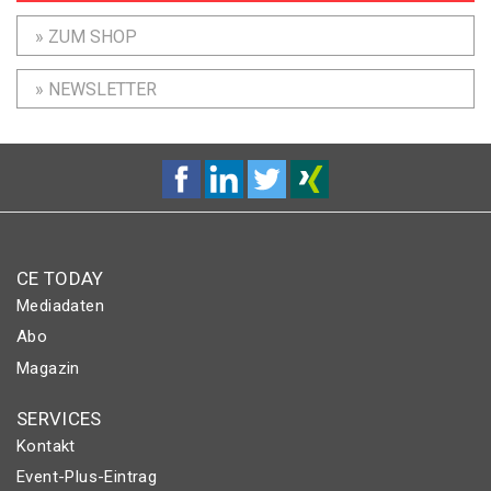
» ZUM SHOP
» NEWSLETTER
CE TODAY
Mediadaten
Abo
Magazin
SERVICES
Kontakt
Event-Plus-Eintrag