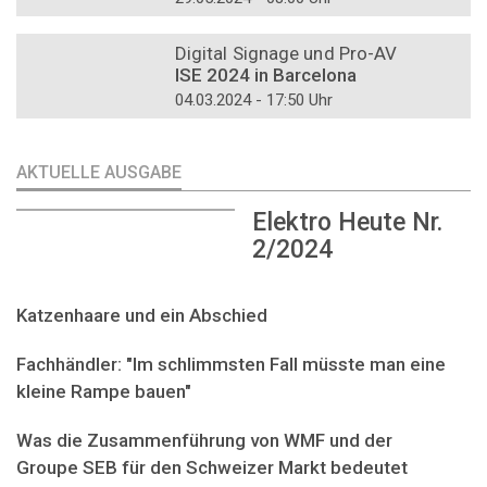
DOSSIER
Digital Signage und Pro-AV
ISE 2024 in Barcelona
04.03.2024 - 17:50 Uhr
AKTUELLE AUSGABE
Elektro Heute Nr.
2/2024
Katzenhaare und ein Abschied
Fachhändler: "Im schlimmsten Fall müsste man eine
kleine Rampe bauen"
Was die Zusammenführung von WMF und der
Groupe SEB für den Schweizer Markt bedeutet