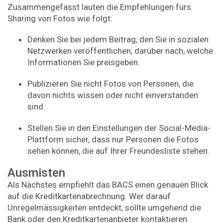
Zusammengefasst lauten die Empfehlungen fürs
Sharing von Fotos wie folgt:
Denken Sie bei jedem Beitrag, den Sie in sozialen
Netzwerken veröffentlichen, darüber nach, welche
Informationen Sie preisgeben.
Publizieren Sie nicht Fotos von Personen, die
davon nichts wissen oder nicht einverstanden
sind.
Stellen Sie in den Einstellungen der Social-Media-
Plattform sicher, dass nur Personen die Fotos
sehen können, die auf Ihrer Freundesliste stehen.
Ausmisten
Als Nächstes empfiehlt das BACS einen genauen Blick
auf die Kreditkartenabrechnung. Wer darauf
Unregelmässigkeiten entdeckt, sollte umgehend die
Bank oder den Kreditkartenanbieter kontaktieren.