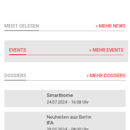
MEIST GELESEN
» MEHR NEWS
EVENTS
» MEHR EVENTS
DOSSIERS
» MEHR DOSSIERS
DOSSIER
Smarthome
24.07.2024 - 16:08 Uhr
DOSSIER
Neuheiten aus Berlin
IFA
29.05.2024 - 08:00 Uhr