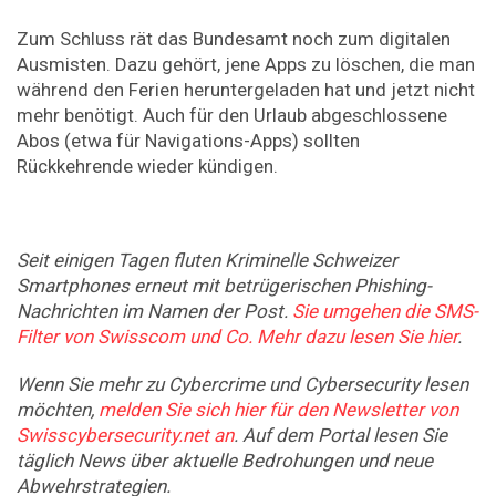
Zum Schluss rät das Bundesamt noch zum digitalen
Ausmisten. Dazu gehört, jene Apps zu löschen, die man
während den Ferien heruntergeladen hat und jetzt nicht
mehr benötigt. Auch für den Urlaub abgeschlossene
Abos (etwa für Navigations-Apps) sollten
Rückkehrende wieder kündigen.
Seit einigen Tagen fluten Kriminelle Schweizer
Smartphones erneut mit betrügerischen Phishing-
Nachrichten im Namen der Post.
Sie umgehen die SMS-
Filter von Swisscom und Co. Mehr dazu lesen Sie hier
.
Wenn Sie mehr zu Cybercrime und Cybersecurity lesen
möchten,
melden Sie sich hier für den Newsletter von
Swisscybersecurity.net an
. Auf dem Portal
lesen Sie
täglich News über aktuelle Bedrohungen und neue
Abwehrstrategien.