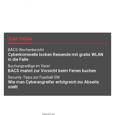
ZUM THEMA
BACS-Wochenbericht
Cyberkriminelle locken Reisende mit gratis WLAN
in die Falle
Buchungswillige im Visier
BACS mahnt zur Vorsicht beim Ferien buchen
Security-Tipps zur Fussball-EM
Wie man Cyberangreifer erfolgreich ins Abseits
stellt
Hands-on