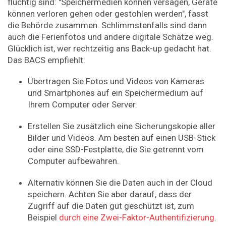
flüchtig sind: "Speichermedien können versagen, Geräte
können verloren gehen oder gestohlen werden", fasst
die Behörde zusammen. Schlimmstenfalls sind dann
auch die Ferienfotos und andere digitale Schätze weg.
Glücklich ist, wer rechtzeitig ans Back-up gedacht hat.
Das BACS empfiehlt:
Übertragen Sie Fotos und Videos von Kameras
und Smartphones auf ein Speichermedium auf
Ihrem Computer oder Server.
Erstellen Sie zusätzlich eine Sicherungskopie aller
Bilder und Videos. Am besten auf einen USB-Stick
oder eine SSD-Festplatte, die Sie getrennt vom
Computer aufbewahren.
Alternativ können Sie die Daten auch in der Cloud
speichern. Achten Sie aber darauf, dass der
Zugriff auf die Daten gut geschützt ist, zum
Beispiel
durch eine Zwei-Faktor-Authentifizierung
.