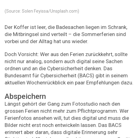
(Source: Solen Feyissa/Unsplash.com)
Der Koffer ist leer, die Badesachen liegen im Schrank,
die Mitbringsel sind verteilt – die Sommerferien sind
vorbei und der Alltag hat uns wieder.
Doch Vorsicht: Wer aus den Ferien zurückkehrt, sollte
nicht nur analog, sondern auch digital seine Sachen
ordnen und an die Cybersicherheit denken. Das
Bundesamt für Cybersicherheit (BACS) gibt in seinem
aktuellen Wochenrückblick ein paar Empfehlungen dazu.
Abspeichern
Längst gehört der Gang zum Fotostudio nach den
grossen Ferien nicht mehr zum Pflichtprogramm. Wer
Ferienfotos ansehen will, tut dies digital und muss die
Bilder nicht erst noch entwickeln lassen. Das BACS
erinnert aber daran, dass digitale Erinnerung sehr