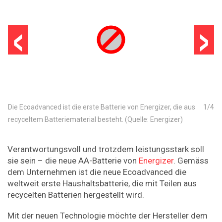
‹
›
Die Ecoadvanced ist die erste Batterie von Energizer, die aus
1
/
4
recyceltem Batteriematerial besteht. (Quelle: Energizer)
Verantwortungsvoll und trotzdem leistungsstark soll
sie sein – die neue AA-Batterie von
Energizer
. Gemäss
dem Unternehmen ist die neue Ecoadvanced die
weltweit erste Haushaltsbatterie, die mit Teilen aus
recycelten Batterien hergestellt wird.
Mit der neuen Technologie möchte der Hersteller dem