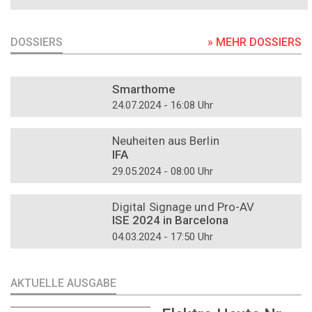
DOSSIERS
» MEHR DOSSIERS
DOSSIER
Smarthome
24.07.2024 - 16:08 Uhr
DOSSIER
Neuheiten aus Berlin
IFA
29.05.2024 - 08:00 Uhr
DOSSIER
Digital Signage und Pro-AV
ISE 2024 in Barcelona
04.03.2024 - 17:50 Uhr
AKTUELLE AUSGABE