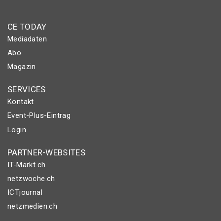
CE TODAY
Mediadaten
Abo
Magazin
SERVICES
Kontakt
Event-Plus-Eintrag
Login
PARTNER-WEBSITES
IT-Markt.ch
netzwoche.ch
ICTjournal
netzmedien.ch