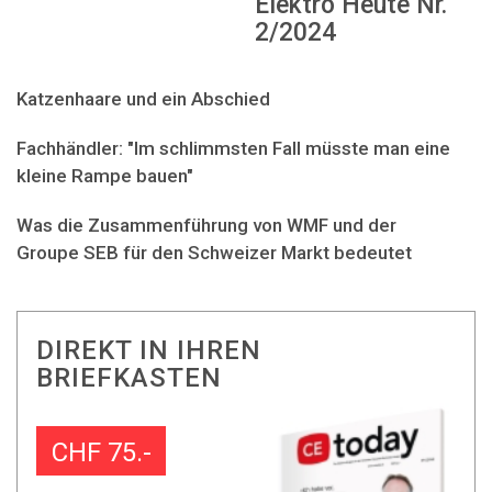
Elektro Heute Nr.
2/2024
Katzenhaare und ein Abschied
Fachhändler: "Im schlimmsten Fall müsste man eine
kleine Rampe bauen"
Was die Zusammenführung von WMF und der
Groupe SEB für den Schweizer Markt bedeutet
DIREKT IN IHREN
BRIEFKASTEN
CHF 75.-