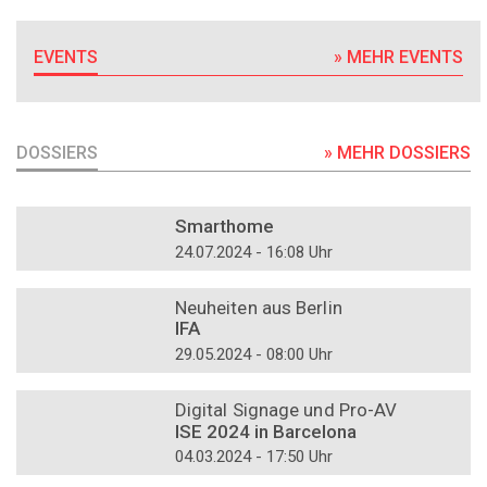
EVENTS
» MEHR EVENTS
DOSSIERS
» MEHR DOSSIERS
DOSSIER
Smarthome
24.07.2024 - 16:08 Uhr
DOSSIER
Neuheiten aus Berlin
IFA
29.05.2024 - 08:00 Uhr
DOSSIER
Digital Signage und Pro-AV
ISE 2024 in Barcelona
04.03.2024 - 17:50 Uhr