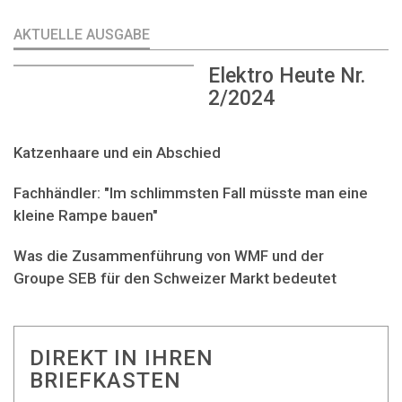
AKTUELLE AUSGABE
Elektro Heute Nr.
2/2024
Katzenhaare und ein Abschied
Fachhändler: "Im schlimmsten Fall müsste man eine
kleine Rampe bauen"
Was die Zusammenführung von WMF und der
Groupe SEB für den Schweizer Markt bedeutet
DIREKT IN IHREN
BRIEFKASTEN