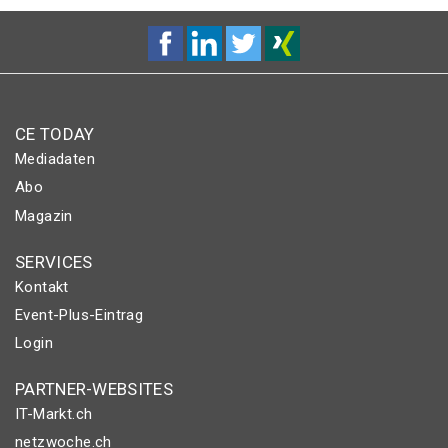
CE TODAY
Mediadaten
Abo
Magazin
SERVICES
Kontakt
Event-Plus-Eintrag
Login
PARTNER-WEBSITES
IT-Markt.ch
netzwoche.ch